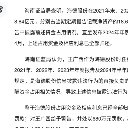
海南证监局查明，海德股份在2021年末、20
8.84亿元，分别占当期定期报告记载净资产的18.65
告中披露前述资金占用情况。直至发布2024年年
4月，上述占用资金及相应利息已全部归还。
海南证监局认为，王广西作为海德股份时任
2021年、2022年、2023年年度报告及202
规定，是海德股份信息披露违法行为的直接负责
瞒资金占用相关情况，导致上述信息披露违法行为
鉴于海德股份占用资金及相应利息已经全部归
罚款；对王广西给予警告，并处以680万元罚款，