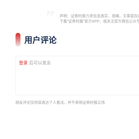
声明：证券时报力求信息真实、准确，文章提及
下载"证券时报"官方APP，或关注官方微信公
用户评论
登录
后可以发言
网友评论仅供其表达个人看法，并不表明证券时报立场