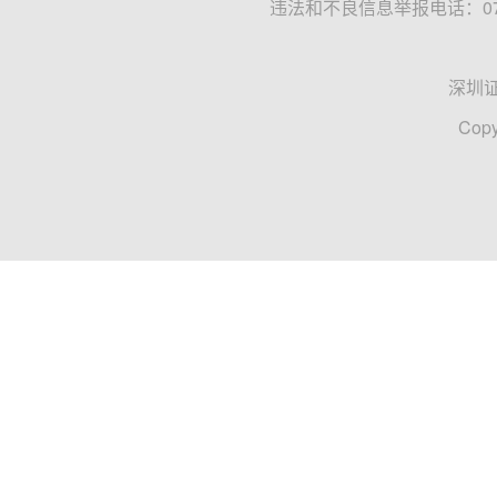
违法和不良信息举报电话：0755
深圳
Copy