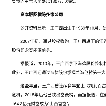
负责的主管人员处以180万元罚款。
资本版图横跨多家公司
公开资料显示，王广西出生于1969年10月，
2007年初，通过股权收购，王广西旗下的
股份即永泰能源前身。
据报道，2013年，王广西拿下海德股份控
此外，王广西还通过海德股份掌握着海伦哲第一大
这些年里，王广西曾连续多年登上《胡润百富
危机，2018年后他已跌出富豪榜。而据报道，在
164.3亿元财富成为“山西首富”。