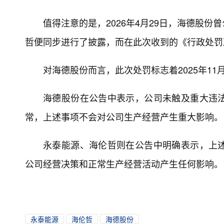
值得注意的是，2026年4月29日，海德股
哲便同步进行了披露，而在此次收到的《行政处罚
对海德股份而言，此次处罚标志着2025年1
海德股份在公告中表示，公司未触及重大违
常，上述事项不会对公司生产经营产生重大影响。
永泰能源、海伦哲则在公告中明确表示，上
公司经营决策和正常生产经营活动产生任何影响。
永泰能源
海伦哲
海德股份