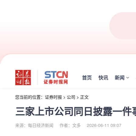
首页
快讯
新闻
您当前的位置：
证券时报
>
公司
>
正文
三家上市公司同日披露一件事
来源：每日经济新闻
作者：文多
2026-06-11 09:07