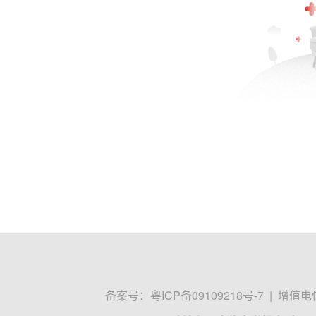
备案号：
粤ICP备09109218号-7
|
增值电信