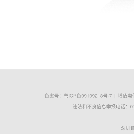
备案号：
粤ICP备09109218号-7
|
增值电信
违法和不良信息举报电话：0755
深圳