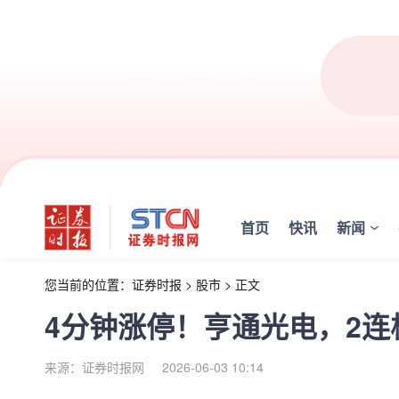
首页
快讯
新闻
您当前的位置：
证券时报
>
股市
>
正文
4分钟涨停！亨通光电，2连
来源：证券时报网
2026-06-03 10:14