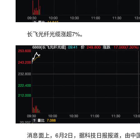
长飞光纤光缆涨超7%。
消息面上，6月2日，据科技日报报道，由中国