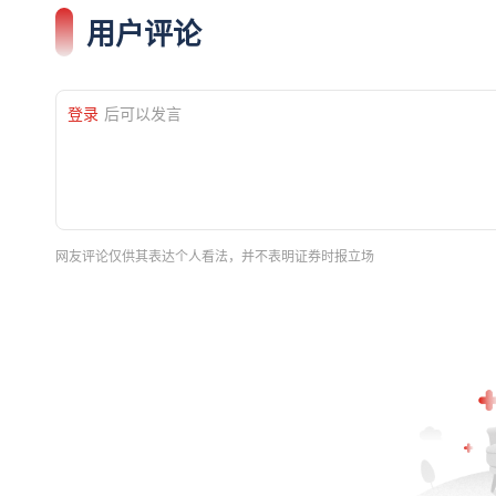
用户评论
登录
后可以发言
网友评论仅供其表达个人看法，并不表明证券时报立场