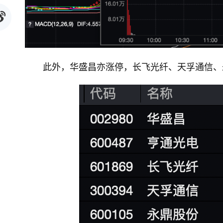
此外，华盛昌亦涨停，长飞光纤、天孚通信、