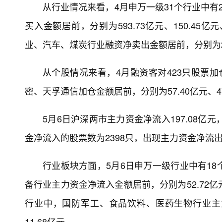
从行业情况来看，4月申万一级31个行业中有
买入金额居前，分别为593.73亿元、150.45
业、汽车、煤炭行业融资净卖出金额居前，分别为20.9
从个股情况来看，4月融资客对423只股票
密、天孚通信加仓金额居前，分别为57.40亿元、47.7
5月6日沪深两市主力资金净流入197.08亿元
金净流入的股票数为2398只，出现主力资金净流出
行业板块方面，5月6日申万一级行业中有1
备行业主力资金净流入金额居前，分别为52.72亿元
行业中，国防军工、食品饮料、医药生物行业主力资
11.68亿元。