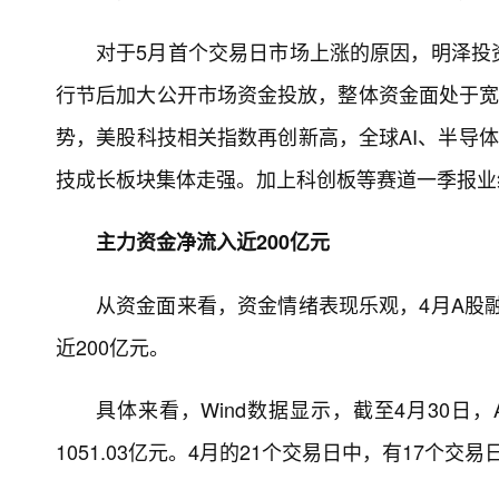
对于5月首个交易日市场上涨的原因，明泽投
行节后加大公开市场资金投放，整体资金面处于宽
势，美股科技相关指数再创新高，全球AI、半导
技成长板块集体走强。加上科创板等赛道一季报业
主力资金净流入近200亿元
从资金面来看，资金情绪表现乐观，4月A股融
近200亿元。
具体来看，Wind数据显示，截至4月30日，
1051.03亿元。4月的21个交易日中，有17个交