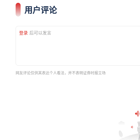
用户评论
登录
后可以发言
网友评论仅供其表达个人看法，并不表明证券时报立场