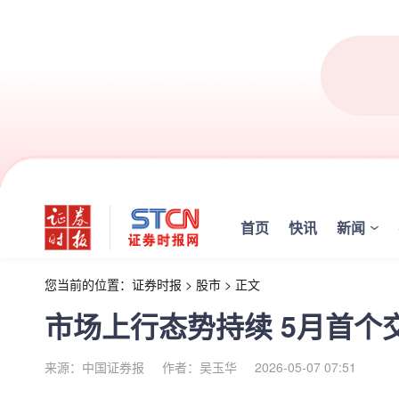
首页
快讯
新闻
您当前的位置：
证券时报
>
股市
>
正文
市场上行态势持续 5月首个
来源：中国证券报
作者：吴玉华
2026-05-07 07:51