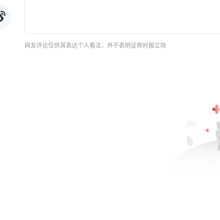
网友评论仅供其表达个人看法，并不表明证券时报立场