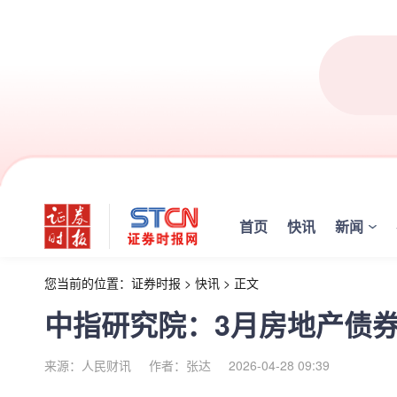
首页
快讯
新闻
您当前的位置：
证券时报
>
快讯
>
正文
中指研究院：3月房地产债券
来源：人民财讯
作者：张达
2026-04-28 09:39