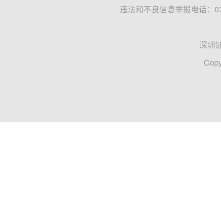
违法和不良信息举报电话：0755
深圳
Copy