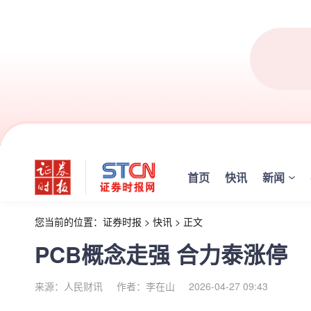
首页
快讯
新闻
您当前的位置：
证券时报
>
快讯
>
正文
PCB概念走强 合力泰涨停
来源：人民财讯
作者：李在山
2026-04-27 09:43