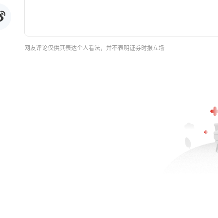
网友评论仅供其表达个人看法，并不表明证券时报立场