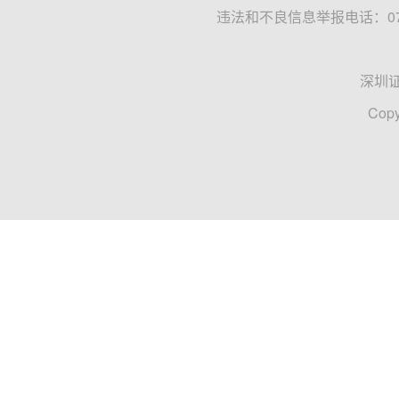
违法和不良信息举报电话：0755
深圳
Copy