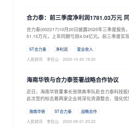
合力泰：前三季度净利润1781.03万元 
合力泰(002217)10月20日披露2025年三季度
51.15万元，上年同期亏损4.04亿元。前三季度实现营
ST合力泰
净利润
营业收入
人民财讯
李在山
2025-10-20 19:20
海南华铁与合力泰签署战略合作协议
近日，海南华铁董事长张祺奥率队赴合力泰科技股
此次签约标志着两家企业将深化资源整合、强化优势协
海南华铁
ST合力泰
战略合作
人民财讯
李在山
2025-09-01 20:22