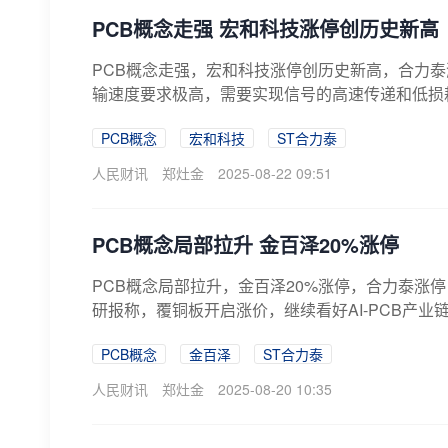
PCB概念走强 宏和科技涨停创历史新高
PCB概念走强，宏和科技涨停创历史新高，合力泰
输速度要求极高，需要实现信号的高速传递和低损耗，
PCB概念
宏和科技
ST合力泰
人民财讯
郑灶金
2025-08-22 09:51
PCB概念局部拉升 金百泽20%涨停
PCB概念局部拉升，金百泽20%涨停，合力泰涨
研报称，覆铜板开启涨价，继续看好AI-PCB产业链
PCB概念
金百泽
ST合力泰
人民财讯
郑灶金
2025-08-20 10:35