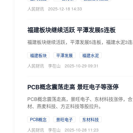
人民财讯
2025-12-18 14:33
福建板块继续活跃 平潭发展5连板
福建板块继续活跃，平潭发展5连板，福建水泥3
福建板块
平潭发展
福建水泥
人民财讯
李在山
2025-10-29 09:31
PCB概念震荡走高 景旺电子等涨停
PCB概念震荡走高，景旺电子、东材科技涨停，
材、燕麦科技、方正科技等股拉升。
PCB概念
景旺电子
东材科技
人民财讯
李在山
2025-10-28 11:23