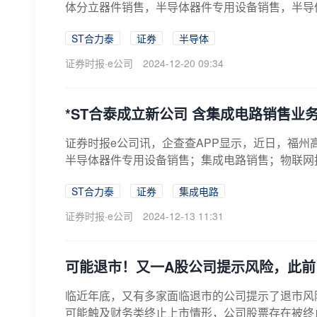
体分立器件销售，半导体器件专用设备销售，半导体
ST合力泰
证券
半导体
证券时报·e公司
2024-12-20 09:34
*ST合泰成立新公司 含集成电路销售业
证券时报e公司讯，企查查APP显示，近日，福
半导体器件专用设备销售；集成电路销售；物联网技
ST合力泰
证券
集成电路
证券时报·e公司
2024-12-13 11:31
可能退市！又一A股公司提示风险，此前
临近年底，又有多家面临退市的公司提示了退市风险
可能触及财务类终止上市情形，公司股票存在被终止