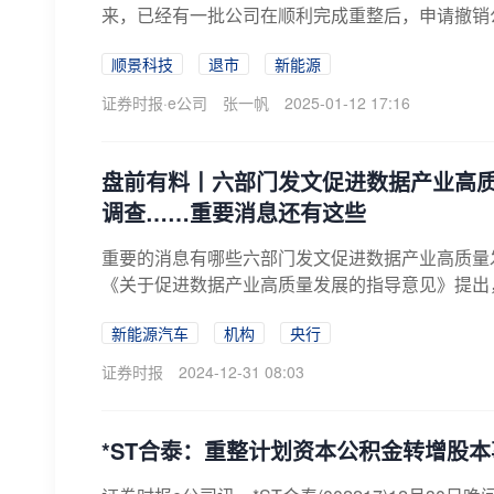
来，已经有一批公司在顺利完成重整后，申请撤销公
顺景科技
退市
新能源
证券时报·e公司
张一帆
2025-01-12 17:16
盘前有料丨六部门发文促进数据产业高质
调查……重要消息还有这些
重要的消息有哪些六部门发文促进数据产业高质量发
《关于促进数据产业高质量发展的指导意见》提出，到
新能源汽车
机构
央行
证券时报
2024-12-31 08:03
*ST合泰：重整计划资本公积金转增股本