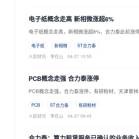
电子纸概念走高 新相微涨超8%
电子纸概念走高，新相微涨超8%，合力泰此前涨
电子纸
新相微
ST合力泰
人民财讯
李在山
04-27 10:55
PCB概念走强 合力泰涨停
PCB概念走强，合力泰涨停，有研粉材、天津普
PCB
ST合力泰
有研粉材
人民财讯
李在山
04-27 09:43
合力泰：算力租赁服务已确认的业务收