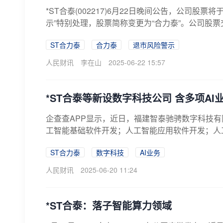
*ST合泰(002217)6月22日晚间公告，公司股票
示”特别处理，股票简称变更为“合力泰”。公司股票
ST合力泰
合力泰
退市风险警示
人民财讯
李在山
2025-06-22 15:57
*ST合泰等新设数字科技公司 含多项AI
企查查APP显示，近日，福建智泰驰骋数字科技
工智能基础软件开发；人工智能应用软件开发；人工
ST合力泰
数字科技
AI业务
人民财讯
2025-06-20 11:24
*ST合泰：落子智能算力领域