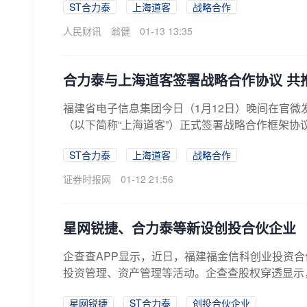
ST合力泰
上海道客
战略合作
人民财讯
翁健
01-13 13:35
合力泰与上海道客签署战略合作协议 共推
福建省电子信息集团今日（1月12日）晚间在官微发布
（以下简称“上海道客”）正式签署战略合作框架协议
ST合力泰
上海道客
战略合作
证券时报网
01-12 21:56
星网锐捷、合力泰等新设创投合伙企业
企查查APP显示，近日，福建福金信科创业投资
投资管理、资产管理等活动。企查查股权穿透显示
星网锐捷
ST合力泰
创投合伙企业