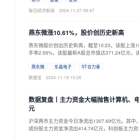
每日经济新闻
2024-11-27 08:47
燕东微涨10.61%，股价创历史新高
燕东微股价创出历史新高，截至10:23，该股上涨10.
手率2.59%，该股最新A股总市值达371.24亿元，该股
燕东微
东晶电子
ST合力泰
数据宝
2024-11-19 10:26
数据复盘丨主力资金大幅抛售计算机、电
元
沪深两市主力资金今日净流出1307.69亿元。其中，
成份股主力资金净流出414.74亿元，科创板主力资金净