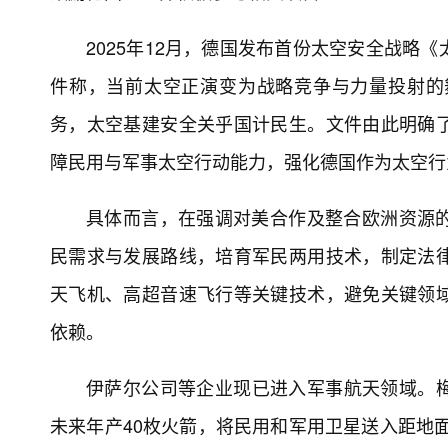
2025年12月，德国发布首份太空安全战略
件称，当前太空正演变为战略竞争与力量投射的
务，太空基建安全关乎国计民生。文件由此明确
障民用与军事太空行动能力，强化德国作为太空行
具体而言，在强调对美合作及整合欧洲资源
民需求与发展路线，培育军民两用技术，制定法
天飞机、高超音速飞行等关键技术，避免关键领
依赖。
伊萨尔公司等企业现已进入军事航天领域。梅
未来年产40枚火箭，将民用和军用卫星送入距地面