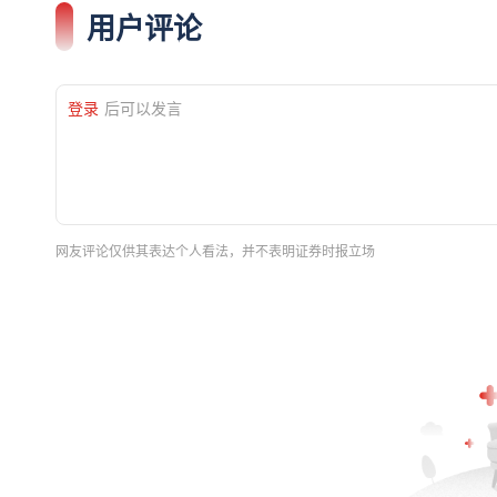
用户评论
登录
后可以发言
网友评论仅供其表达个人看法，并不表明证券时报立场