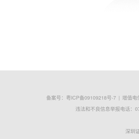
备案号：
粤ICP备09109218号-7
|
增值电信
违法和不良信息举报电话：0755
深圳