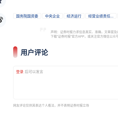
国务院国资委
中央企业
经济运行
经营业绩责任...
声明：证券时报力求信息真实、准确，文章提及
下载"证券时报"官方APP，或关注官方微信公
用户评论
登录
后可以发言
网友评论仅供其表达个人看法，并不表明证券时报立场