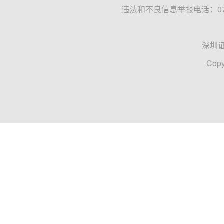
违法和不良信息举报电话：0755
深圳
Copy