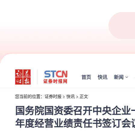
首页
快讯
新闻
您当前的位置：
证券时报
>
快讯
>
正文
国务院国资委召开中央企业一
年度经营业绩责任书签订会