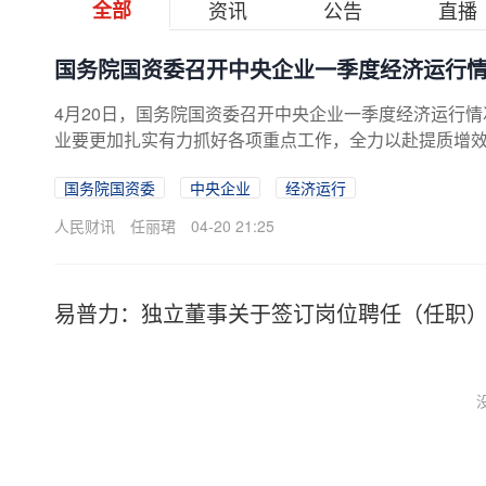
全部
资讯
公告
直播
国务院国资委召开中央企业一季度经济运行情况
4月20日，国务院国资委召开中央企业一季度经济运行情况
业要更加扎实有力抓好各项重点工作，全力以赴提质增效稳
国务院国资委
中央企业
经济运行
人民财讯
任丽珺
04-20 21:25
易普力：独立董事关于签订岗位聘任（任职