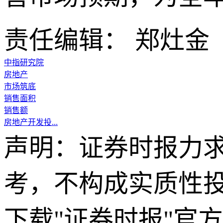
责任编辑： 郑灶金
中指研究院
房地产
市场筑底
销售面积
销售额
房地产开发投...
声明：证券时报力
考，不构成实质性
下载"证券时报"官