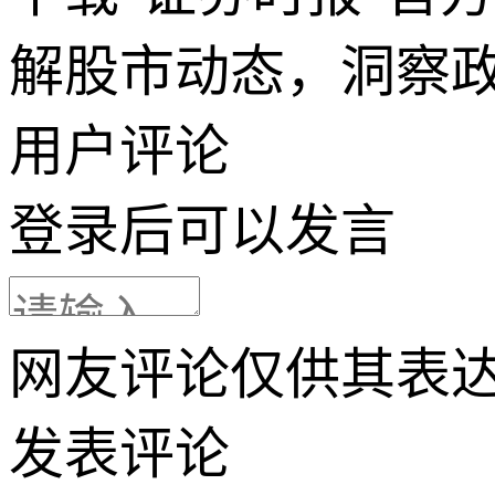
解股市动态，洞察
用户评论
登录
后可以发言
网友评论仅供其表
发表评论