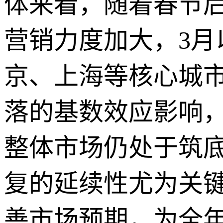
体来看，随着春节
营销力度加大，3月
京、上海等核心城市
落的基数效应影响
整体市场仍处于筑
复的延续性尤为关
善市场预期，为全