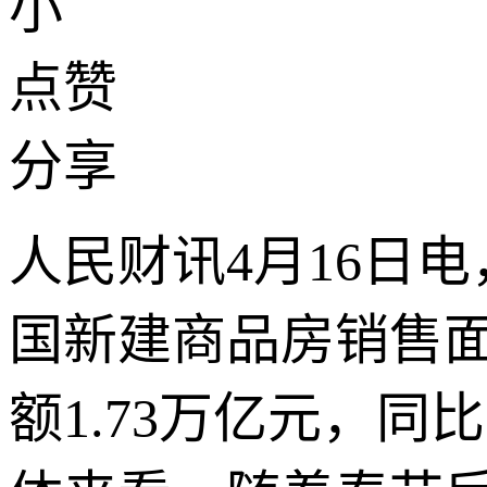
小
点赞
分享
人民财讯4月16日电
国新建商品房销售面积
额1.73万亿元，同