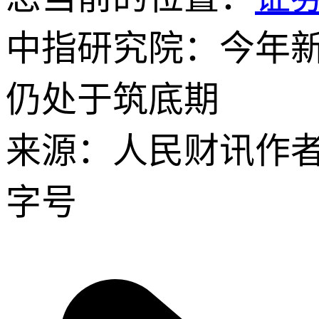
中指研究院：今年新
仍处于筑底期
来源：人民财讯
作
字号