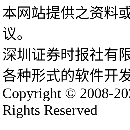
本网站提供之资料
议。
深圳证券时报社有
各种形式的软件开
Copyright © 2008-202
Rights Reserved