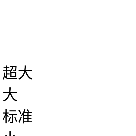
超大
大
标准