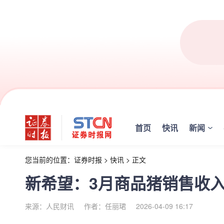
首页
快讯
新闻
您当前的位置：
证券时报
>
快讯
>
正文
新希望：3月商品猪销售收入15
来源：人民财讯
作者：任丽珺
2026-04-09 16:17