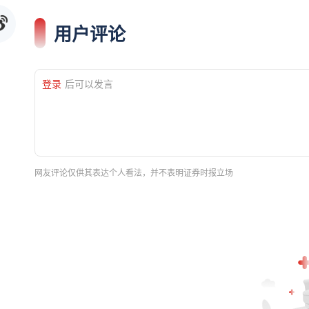
用户评论
登录
后可以发言
网友评论仅供其表达个人看法，并不表明证券时报立场