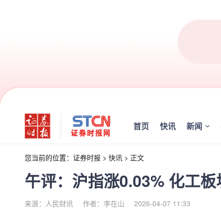
首页
快讯
新闻
您当前的位置：
证券时报
>
快讯
>
正文
午评：沪指涨0.03% 化工
来源：人民财讯
作者：李在山
2026-04-07 11:33