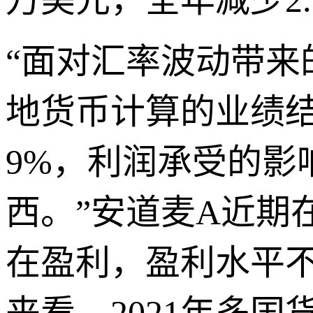
万美元，全年减少2.
“面对汇率波动带
地货币计算的业绩结
9%，利润承受的影
西。”安道麦A近期
在盈利，盈利水平