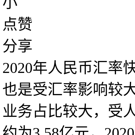
小
点赞
分享
2020年人民币汇率
也是受汇率影响较
业务占比较大，受人
约为3.58亿元，2