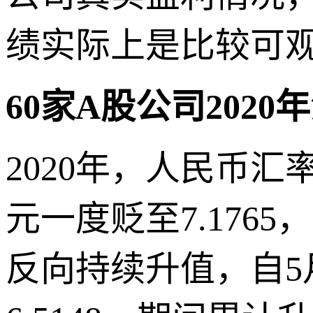
绩实际上是比较可
60家A股公司202
2020年，人民币汇
元一度贬至7.17
反向持续升值，自5月