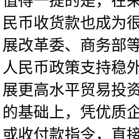
值得一提的是，在
民币收货款也成为
展改革委、商务部
人民币政策支持稳
展更高水平贸易投资
的基础上，凭优质企
或收付款指令，直