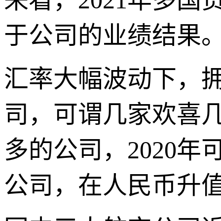
来看，2021年多
于公司的业绩结果
汇率大幅波动下，
司，可谓几家欢喜
多的公司，2020
公司，在人民币升