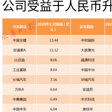
公司受益于人民币升