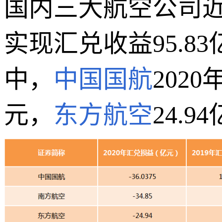
国内三大航空公司近
实现汇兑收益95.8
中，
中国国航
202
元，
东方航空
24.9