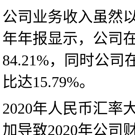
公司业务收入虽然以
年年报显示，公司在中
84.21%，同时公
比达15.79%。
2020年人民币汇
加导致2020年公司财