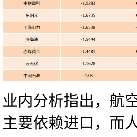
业内分析指出，航
主要依赖进口，而