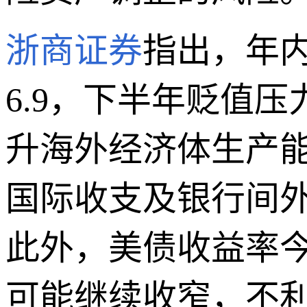
浙商证券
指出，年内
6.9，下半年贬值
升海外经济体生产
国际收支及银行间
此外，美债收益率今年
可能继续收窄，不