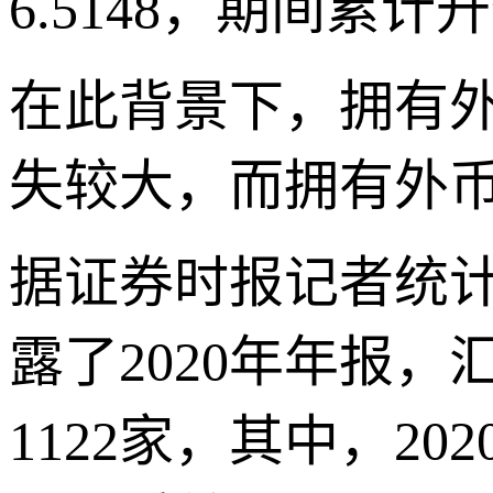
6.5148，期间累计
在此背景下，拥有外
失较大，而拥有外
据证券时报记者统计
露了2020年年报，
1122家，其中，2