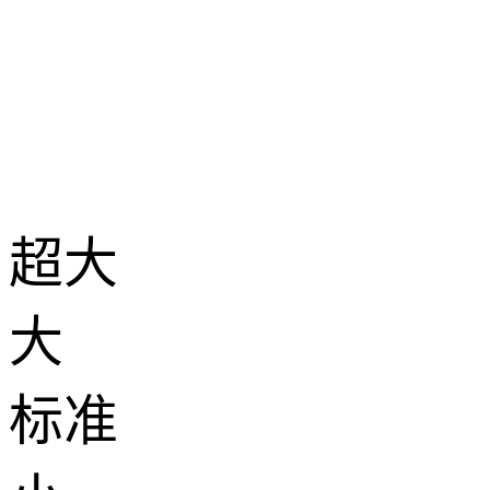
超大
大
标准