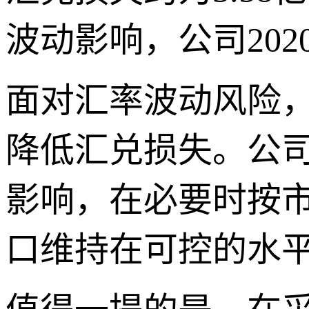
波动影响，公司20
面对汇率波动风险
降低汇兑损失。公
影响，在必要时按
口维持在可控的水