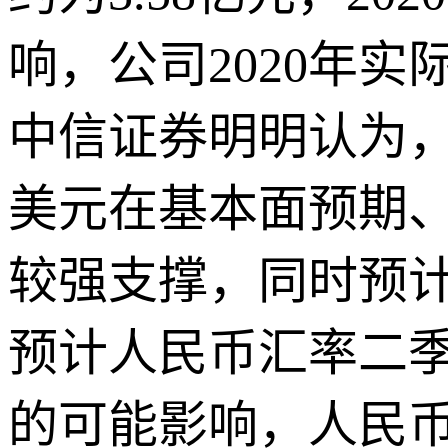
响，公司2020年
中信证券明明认为
美元在基本面预期
较强支撑，同时预
预计人民币汇率二季
的可能影响，人民