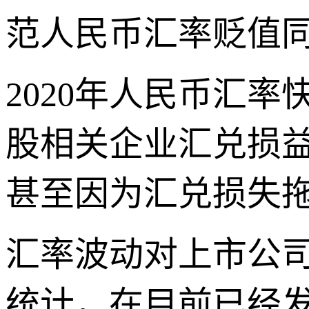
范人民币汇率贬值
2020年人民币汇率
股相关企业汇兑损
甚至因为汇兑损失拖
汇率波动对上市公
统计，在目前已经发