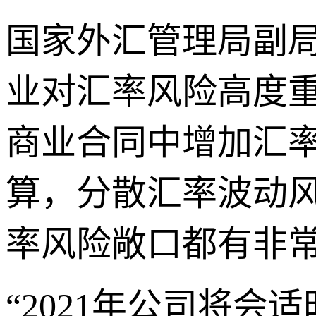
国家外汇管理局副
业对汇率风险高度
商业合同中增加汇
算，分散汇率波动风
率风险敞口都有非
“2021年公司将