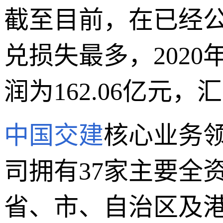
截至目前，在已经公
兑损失最多，2020
润为162.06亿元
中国交建
核心业务
司拥有37家主要全
省、市、自治区及港