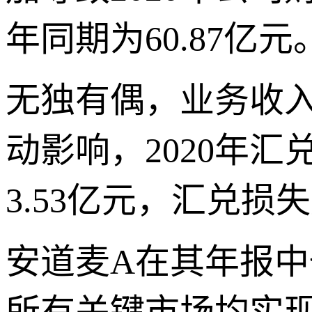
年同期为60.87亿元
无独有偶，业务收
动影响，2020年汇
3.53亿元，汇兑损
安道麦A在其年报