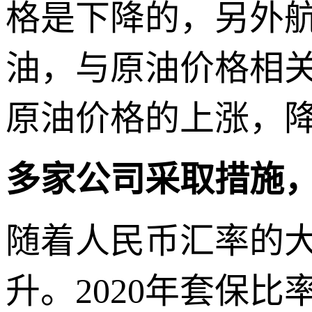
格是下降的，另外
油，与原油价格相
原油价格的上涨，
多家公司采取措施
随着人民币汇率的
升。2020年套保比率