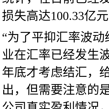
损失高达100.33亿
“为了平抑汇率波
业在汇率已经发生
年底才考虑结汇，
出，但需要注意的
公司真实盈利情况