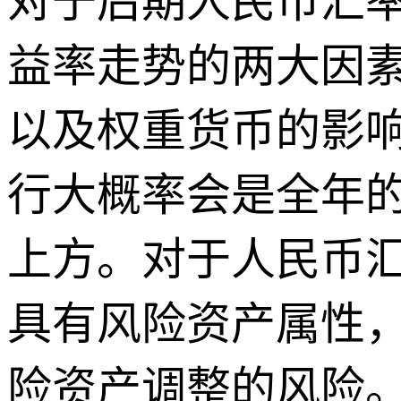
对于后期人民币汇
益率走势的两大因
以及权重货币的影
行大概率会是全年的
上方。对于人民币
具有风险资产属性
险资产调整的风险