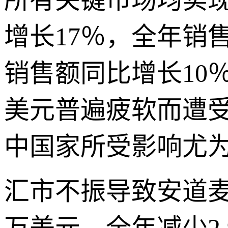
所有关键市场均实
增长17％，全年销
销售额同比增长10
美元普遍疲软而遭
中国家所受影响尤
汇市不振导致安道麦