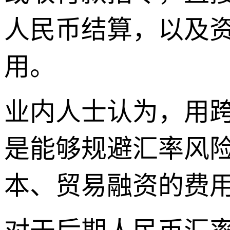
人民币结算，以及
用。
业内人士认为，用
是能够规避汇率风
本、贸易融资的费