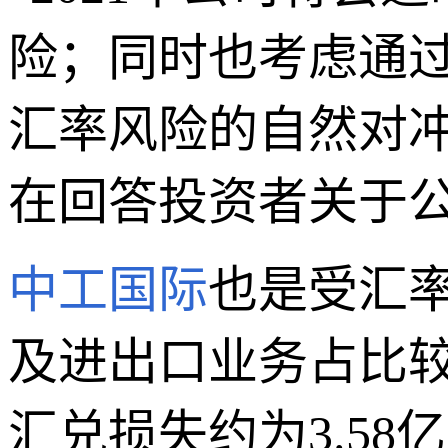
险；同时也考虑通
汇率风险的自然对冲
在回答投资者关于
中工国际
也是受汇
及进出口业务占比较
汇兑损失约为3.58