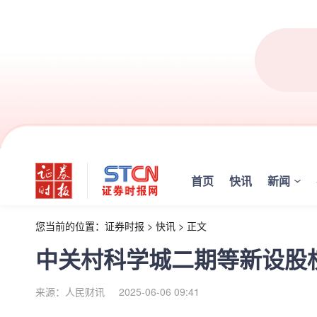
首页
快讯
新闻
您当前的位置：
证券时报
>
快讯
>
正文
中关村科学城二期等新设股
来源：人民财讯
2025-06-06 09:41