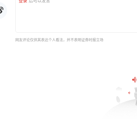
登录
后可以发言
网友评论仅供其表达个人看法，并不表明证券时报立场