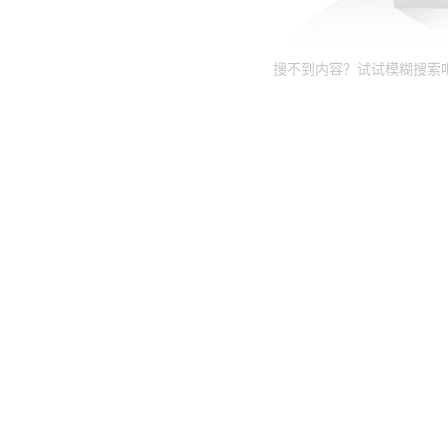
搜不到内容？试试模糊搜索