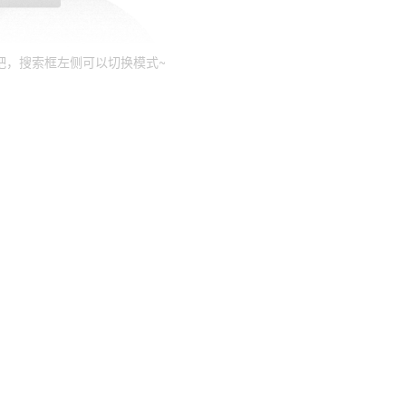
吧，搜索框左侧可以切换模式~