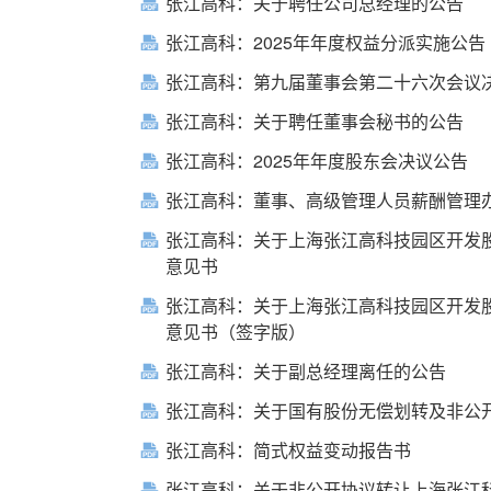
张江高科：关于聘任公司总经理的公告
张江高科：2025年年度权益分派实施公告
张江高科：第九届董事会第二十六次会议
张江高科：关于聘任董事会秘书的公告
张江高科：2025年年度股东会决议公告
张江高科：董事、高级管理人员薪酬管理办法
张江高科：关于上海张江高科技园区开发股
意见书
张江高科：关于上海张江高科技园区开发股
意见书（签字版）
张江高科：关于副总经理离任的公告
张江高科：关于国有股份无偿划转及非公
张江高科：简式权益变动报告书
张江高科：关于非公开协议转让上海张江科