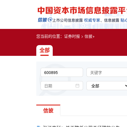
您当前的位置：
证券时报
>
信披+
全部
信披