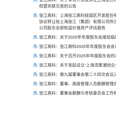
权暨关联交易的公告
张江高科：上海张江高科技园区开发股份
协议转让给上海张江（集团）有限公司所
公司股东全部权益价值资产评估报告
张江高科：关于2025年年度股东会增加
张江高科：张江高科2025年年度股东会会
张江高科：关于召开2025年年度股东会的
张江高科：关于发起设立“上海浩聚浦创企业
张江高科：第九届董事会第二十四次会议
张江高科：董事、高级管理人员薪酬管理办
张江高科：董事会薪酬与考核委员会工作