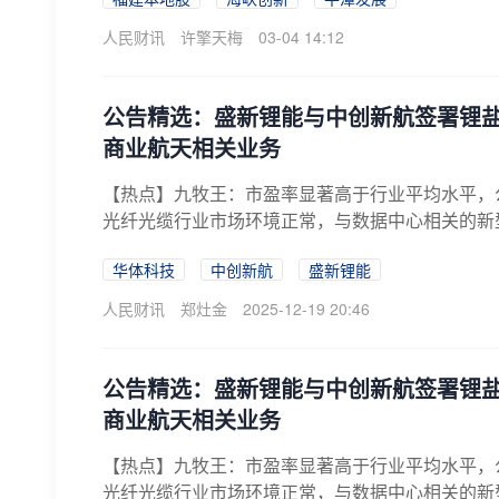
人民财讯
许擎天梅
03-04 14:12
公告精选：盛新锂能与中创新航签署锂
商业航天相关业务
【热点】九牧王：市盈率显著高于行业平均水平，
光纤光缆行业市场环境正常，与数据中心相关的新
技...
华体科技
中创新航
盛新锂能
人民财讯
郑灶金
2025-12-19 20:46
公告精选：盛新锂能与中创新航签署锂
商业航天相关业务
【热点】九牧王：市盈率显著高于行业平均水平，
光纤光缆行业市场环境正常，与数据中心相关的新