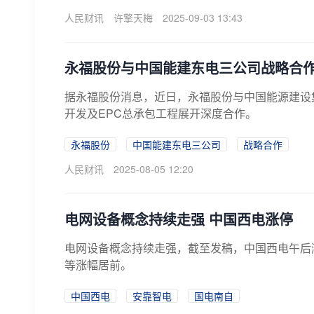
人民财讯
许擎天梅
2025-09-03 13:43
永福股份与中国能建东电三公司战略合
据永福股份消息，近日，永福股份与中国能源建设
开发及EPC总承包工程展开深度合作。
永福股份
中国能建东电三公司
战略合作
人民财讯
2025-08-05 12:20
电网设备概念持续走强 中国西电涨停
电网设备概念持续走强，截至发稿，中国西电午后
等涨幅居前。
中国西电
安靠智电
国电南自