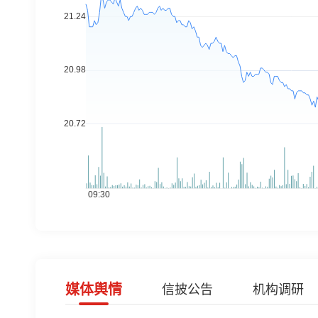
媒体舆情
信披公告
机构调研