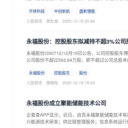
技...
华体科技
中创新航
盛新锂能
人民财讯
郑灶金
2025-12-19 20:46
永福股份：控股股东拟减持不超3%公司
永福股份(300712)12月19日公告，公司控
公司股份不超过562.64万股，即不超过公司总股本
永福股份
控股股东
股份
人民财讯
周映彤
2025-12-19 19:22
永福股份成立聚能储能技术公司
企查查APP显示，近日，自贡永福聚能储能技术
兴能源技术研发；供应链管理服务；信息系统运行维