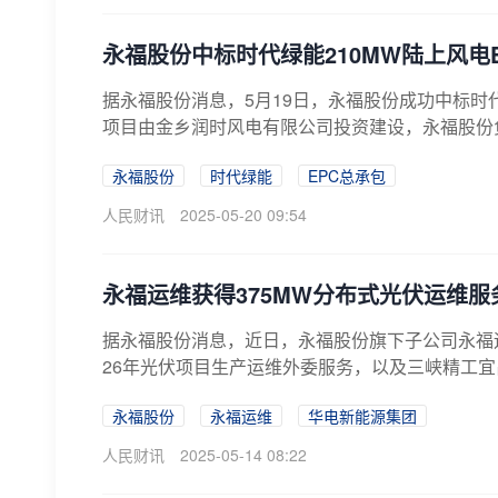
永福股份中标时代绿能210MW陆上风电
据永福股份消息，5月19日，永福股份成功中标时
项目由金乡润时风电有限公司投资建设，永福股份负
永福股份
时代绿能
EPC总承包
人民财讯
2025-05-20 09:54
永福运维获得375MW分布式光伏运维服
据永福股份消息，近日，永福股份旗下子公司永福运
26年光伏项目生产运维外委服务，以及三峡精工宜
永福股份
永福运维
华电新能源集团
人民财讯
2025-05-14 08:22