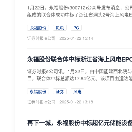
1月22日，永福股份(300712)公众号发布消息
组成的联合体成功中标了浙江省洞头2号海上风电EP
永福股份
风电
PC
证券时报·e公司
2025-01-22 15:14
永福股份联合体中标浙江省海上风电EP
证券时报e公司讯，1月22日，由中国能建西北院
目，联合体中标总额达17.84亿元。该项目由运达
永福股份
证券
风电
证券时报·e公司
2025-01-22 13:18
再下一城，永福股份中标超亿元储能设备