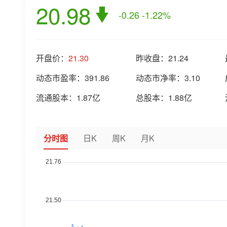
20.98
-0.26
-1.22%
开盘价：
21.30
昨收盘：
21.24
动态市盈率：
391.86
动态市净率：
3.10
流通股本：
1.87亿
总股本：
1.88亿
分时图
日K
周K
月K