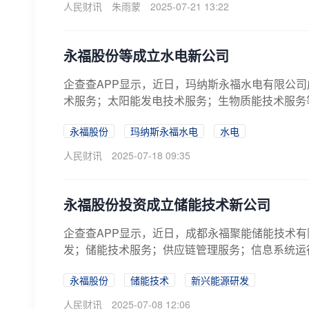
人民财讯
朱雨蒙
2025-07-21 13:22
永福股份等成立水电新公司
企查查APP显示，近日，玛纳斯永福水电有限公
术服务；太阳能发电技术服务；生物质能技术服务
永福股份
玛纳斯永福水电
水电
人民财讯
2025-07-18 09:35
永福股份投资成立储能技术新公司
企查查APP显示，近日，成都永福聚能储能技术
发；储能技术服务；供应链管理服务；信息系统运行维
永福股份
储能技术
新兴能源研发
人民财讯
2025-07-08 12:06