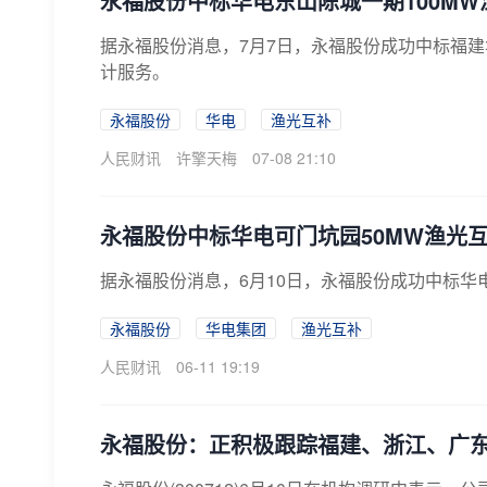
永福股份中标华电东山陈城一期100M
据永福股份消息，7月7日，永福股份成功中标福建
计服务。
永福股份
华电
渔光互补
人民财讯
许擎天梅
07-08 21:10
永福股份中标华电可门坑园50MW渔光
据永福股份消息，6月10日，永福股份成功中标华
永福股份
华电集团
渔光互补
人民财讯
06-11 19:19
永福股份：正积极跟踪福建、浙江、广