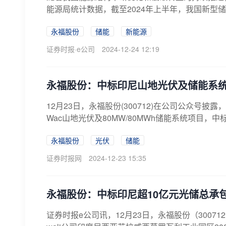
能源局统计数据，截至2024年上半年，我国新型储能
永福股份
储能
新能源
证券时报·e公司
2024-12-24 12:19
永福股份：中标印尼山地光伏及储能系统
12月23日，永福股份(300712)在公司公众号披露，公司
Wac山地光伏及80MW/80MWh储能系统项目，中标金额
永福股份
光伏
储能
证券时报网
2024-12-23 15:35
永福股份：中标印尼超10亿元光储总承
证券时报e公司讯，12月23日，永福股份（300712.S