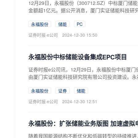
12月29日，永福股份（300712.SZ）中标厦
金额超1亿元。据公开消息，厦门实证储能科技研究
永福股份
储能
PC
证券时报·e公司
2024-12-30 15:50
永福股份中标储能设备集成EPC项目
证券时报e公司讯，12月29日，永福股份中标厦
由厦门实证储能科技研究院有限公司投资建设。永福股
永福股份
证券
储能
证券时报·e公司
2024-12-30 12:51
永福股份：扩张储能业务版图 加速虚拟
随着我国能源结构不断优化和低碳转型的持续推进