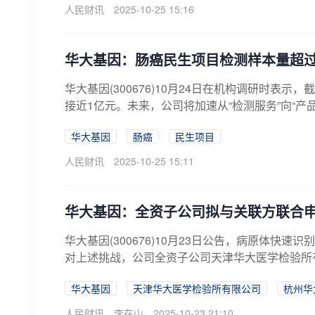
人民财讯
2025-10-25 15:16
华大基因：肠癌民生项目检测样本量超过
华大基因(300676)10月24日在机构调研时表
接近1亿元。未来，公司将加速从“检测服务”向“产品+
华大基因
肠癌
民生项目
人民财讯
2025-10-25 15:11
华大基因：全资子公司拟与关联方联合
华大基因(300676)10月23日公告，病原体
对上述挑战，公司全资子公司天津华大医学检验所有限
华大基因
天津华大医学检验所有限公司
杭州华
人民财讯
李在山
2025-10-23 21:10