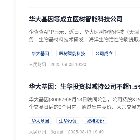
华大基因等成立医树智能科技公司
企查查APP显示，近日，华大医树智能科技（天
务；生物基材料技术研发；海洋生物活性物质提取、
华大基因
医树智能科技
公司成立
人民财讯
2025-09-08 10:20
华大基因：生华投资拟减持公司不超1.5
华大基因(300676)8月13日晚间公告，公司持股
个交易日后的3个月内，通过集中竞价、大宗交易方式，
华大基因
生华投资
减持股份
人民财讯
朱雨蒙
2025-08-13 19:49