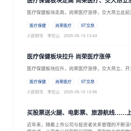
医疗保健板块走高 尚荣医疗、交大昂立
医疗保健板块走高，尚荣医疗涨停，交大昂立此前
医疗保健
尚荣医疗
ST交昂
人民财讯
李在山
2025-05-13 13:43
医疗保健板块拉升 尚荣医疗涨停
医疗保健板块拉升，尚荣医疗涨停，交大昂立、开
医疗保健
尚荣医疗
ST交昂
人民财讯
李在山
2025-05-12 13:56
买股票送火腿、电影票、旅游航线……
近年来，随着上市公司与投资者关系管理的不断深