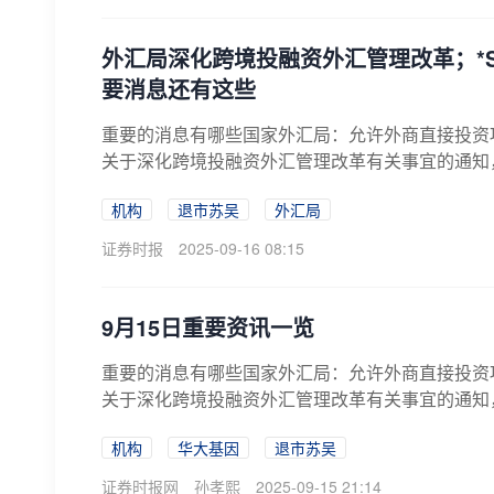
外汇局深化跨境投融资外汇管理改革；*
要消息还有这些
重要的消息有哪些国家外汇局：允许外商直接投资
关于深化跨境投融资外汇管理改革有关事宜的通知
境...
机构
退市苏吴
外汇局
证券时报
2025-09-16 08:15
9月15日重要资讯一览
重要的消息有哪些国家外汇局：允许外商直接投资
关于深化跨境投融资外汇管理改革有关事宜的通知
境...
机构
华大基因
退市苏吴
证券时报网
孙孝熙
2025-09-15 21:14