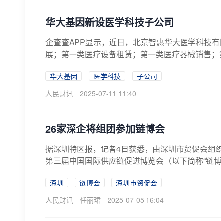
华大基因新设医学科技子公司
企查查APP显示，近日，北京智惠华大医学科技有
展；第一类医疗设备租赁；第一类医疗器械销售；第
华大基因
医学科技
子公司
人民财讯
2025-07-11 11:40
26家深企将组团参加链博会
据深圳特区报，记者4日获悉，由深圳市贸促会组织
第三届中国国际供应链促进博览会（以下简称“链博会
深圳
链博会
深圳市贸促会
人民财讯
任丽珺
2025-07-05 16:04