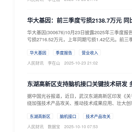
华大基因：前三季度亏损2138.7万元 
华大基因(300676)10月23日披露2025年三季
亏损2716.52万元，上年同期亏损1.42亿元。前三季
华大基因
季度报告
营业收入
人民财讯
李在山
2025-10-23 21:02
东湖高新区支持脑机接口关键技术研发 
据中国光谷报道，近日，武汉东湖高新区印发《关
绕加强技术产品攻关、推动技术成果应用、壮大创新
东湖高新区
脑机接口
技术产品攻关
人民财讯
数据宝
2025-10-10 07:53