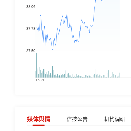
媒体舆情
信披公告
机构调研