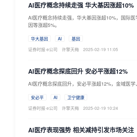
AI医疗概念持续走强 华大基因涨超10%
AI医疗概念持续走强，华大基因涨超10%，国际
因等涨超5%。
华大基因
AI
基因
证券时报·e公司
许擎天梅
2025-02-19 11:05
AI医疗概念探底回升 安必平涨超12%
AI医疗概念探底回升，安必平涨超12%，金域医
安必平
AI
卫宁健康
证券时报·e公司
许擎天梅
2025-02-19 10:24
AI医疗表现强势 相关减持引发市场关注