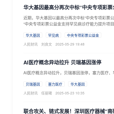
华大基因最高分再次中标“中央专项彩票
近期，华大基因以最高分再次中标“中央专项彩票公
“中央专项彩票公益金支持罕见病诊疗能力提升项目(第
华大基因
罕见病
中央专项彩票公益金
人民财讯
刘良文
2025-05-29 19:48
AI医疗概念异动拉升 贝瑞基因涨停
AI医疗概念异动拉升，贝瑞基因涨停，塞力医疗
贝瑞基因
塞力医疗
华大基因
人民财讯
任丽珺
2025-05-23 10:35
联合攻关、链式发展！深圳医疗器械“南