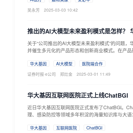
吴永芳
2025-03-03 10:42
推出的AI大模型未来盈利模式是怎样？ 
关于“公司推出的AI大模型未来盈利模式”的问题
并催生多元化的产品形态和创新商业模式。在产品形
华大基因
AI大模型
医院端合作
证券时报·e公司
郑灶金
2025-03-01 11:49
华大基因互联网医院正式上线ChatBGI
近日华大基因互联网医院正式发布了ChatBGI。
理、感染防控等领域多年积淀的海量知识库与大语言
华大基因
互联网医院
ChatBGI