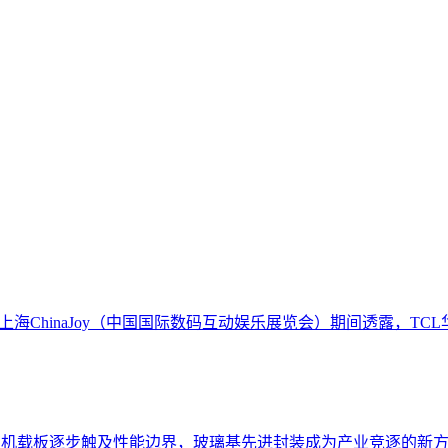
上海ChinaJoy（中国国际数码互动娱乐展览会）期间透露，
有机载板逐步触及性能边界，玻璃基先进封装成为产业竞逐的新方向