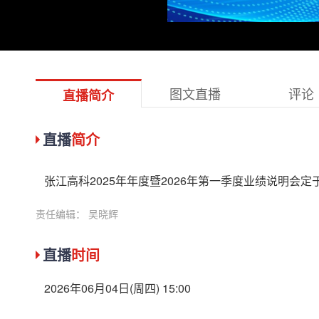
图文直播
评论
直播简介
直播
简介
张江高科2025年年度暨2026年第一季度业绩说明会定于20
责任编辑： 吴晓辉
直播
时间
2026年06月04日(周四) 15:00