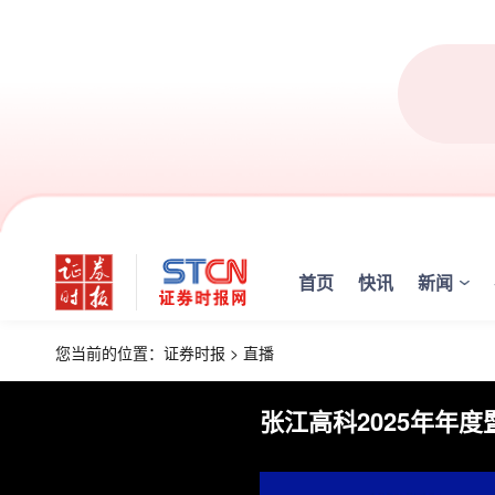
首页
快讯
新闻
您当前的位置：
证券时报
>
直播
张江高科2025年年度