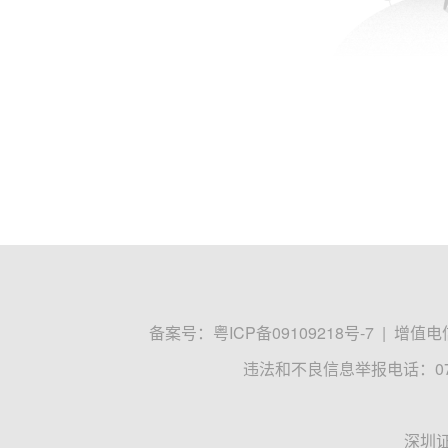
备案号：
粤ICP备09109218号-7
|
增值电信
违法和不良信息举报电话：0755
深圳