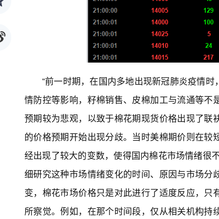
“前一时期，在国内多地出现新冠肺炎疫情时
情防控等影响，籽棉销售、皮棉加工与流通等不
预期较为悲观，以致于棉花期现货价格出现了联
的价格预期开始出现分歧。当时美棉期价则在较
经出现了较大的变数，使得国内棉花市场情绪很不
细研究这种市场情绪变化的时间、原因与市场分
变，棉花市场价格只是对此进行了适度反应，只
所察觉。例如，在那个时间段，仅从相关机构持