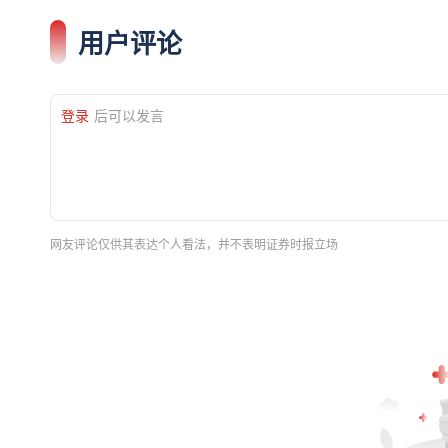
用户评论
登录
后可以发言
网友评论仅供其表达个人看法，并不表明证券时报立场