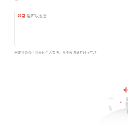
登录
后可以发言
网友评论仅供其表达个人看法，并不表明证券时报立场