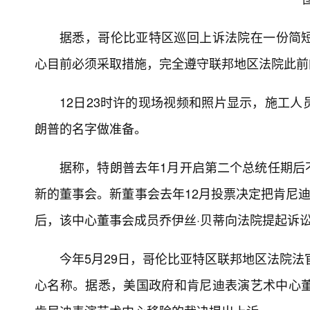
据悉，哥伦比亚特区巡回上诉法院在一份简
心目前必须采取措施，完全遵守联邦地区法院此前
12日23时许的现场视频和照片显示，施工
朗普的名字做准备。
据称，特朗普去年1月开启第二个总统任期后
新的董事会。新董事会去年12月投票决定把肯尼迪
后，该中心董事会成员乔伊丝·贝蒂向法院提起诉
今年5月29日，哥伦比亚特区联邦地区法院法
心名称。据悉，美国政府和肯尼迪表演艺术中心董