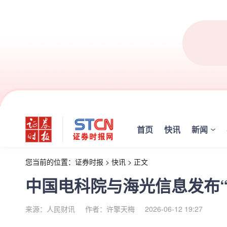
首页
快讯
新闻
您当前的位置：
证券时报
>
快讯
>
正文
中国电科院与海光信息发布“
来源：人民财讯
作者：许擎天梅
2026-06-12 19:27