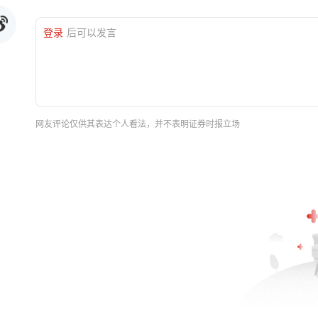
登录
后可以发言
网友评论仅供其表达个人看法，并不表明证券时报立场