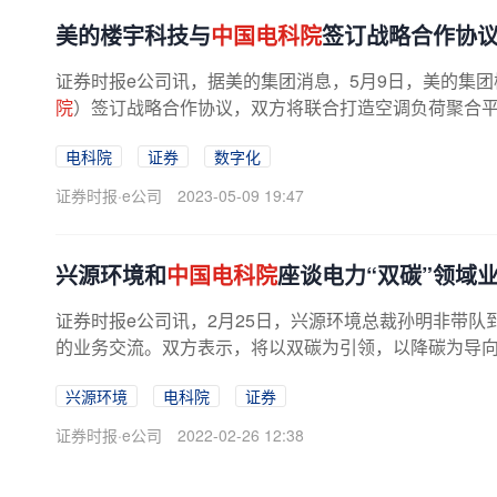
美的楼宇科技与
中国电科院
签订战略合作协
证券时报e公司讯，据美的集团消息，5月9日，美的集
院
）签订战略合作协议，双方将联合打造空调负荷聚合平台
电科院
证券
数字化
证券时报·e公司
2023-05-09 19:47
兴源环境和
中国电科院
座谈电力“双碳”领域
证券时报e公司讯，2月25日，兴源环境总裁孙明非带队
的业务交流。双方表示，将以双碳为引领，以降碳为导向，
兴源环境
电科院
证券
证券时报·e公司
2022-02-26 12:38