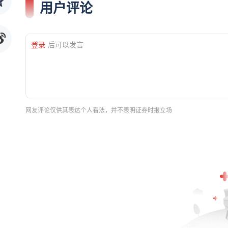
用户评论
登录
后可以发言
网友评论仅供其表达个人看法，并不表明证券时报立场