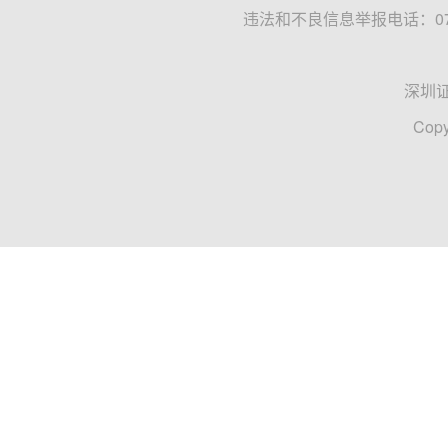
违法和不良信息举报电话：0755
深圳
Copy