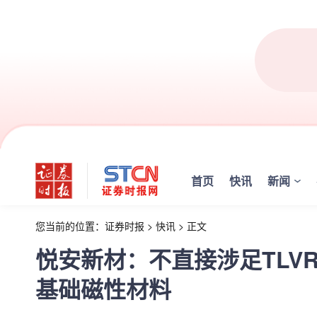
首页
快讯
新闻
您当前的位置：
证券时报
>
快讯
>
正文
悦安新材：不直接涉足TLV
基础磁性材料