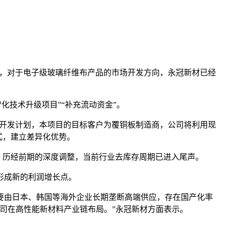
。其中，对于电子级玻璃纤维布产品的市场开发方向，永冠新材已经
智化技术升级项目”“补充流动资金”。
客户开发计划，本项目的目标客户为覆铜板制造商，公司将利用现
式，建立差异化优势。
”，历经前期的深度调整，当前行业去库存周期已进入尾声。
形成新的利润增长点。
要由日本、韩国等海外企业长期垄断高端供应，存在国产化率
司在高性能新材料产业链布局。”永冠新材方面表示。