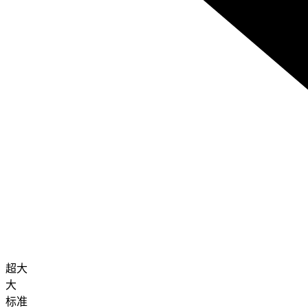
超大
大
标准