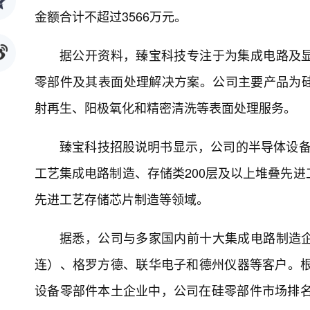
金额合计不超过3566万元。
据公开资料，臻宝科技专注于为集成电路及
零部件及其表面处理解决方案。公司主要产品为
射再生、阳极氧化和精密清洗等表面处理服务。
臻宝科技招股说明书显示，公司的半导体设备
工艺集成电路制造、存储类200层及以上堆叠先进工艺
先进工艺存储芯片制造等领域。
据悉，公司与多家国内前十大集成电路制造
连）、格罗方德、联华电子和德州仪器等客户。根
设备零部件本土企业中，公司在硅零部件市场排名