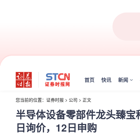
首页
快讯
新闻
您当前的位置：
证券时报
>
公司
>
正文
半导体设备零部件龙头臻宝
日询价，12日申购