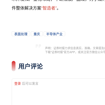
件整体解决方案
“智造者”
。
表面处理
重庆
半导体产业
声明：证券时报力求信息真实、准确，文章提及
下载"证券时报"官方APP，或关注官方微信公
用户评论
登录
后可以发言