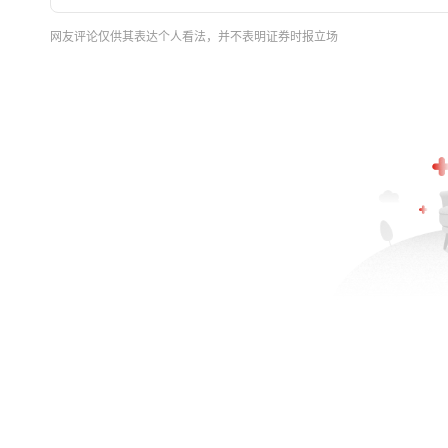
网友评论仅供其表达个人看法，并不表明证券时报立场