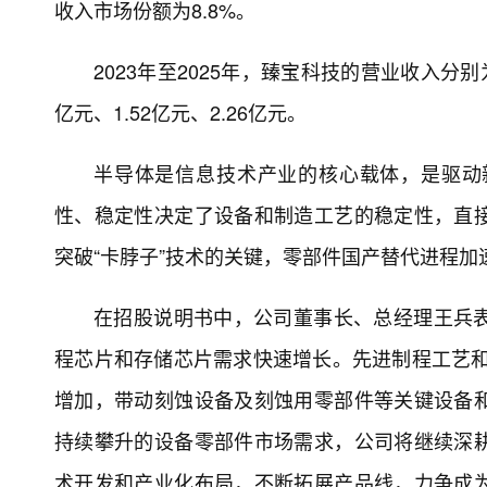
收入市场份额为8.8%。
2023年至2025年，臻宝科技的营业收入分别为
亿元、1.52亿元、2.26亿元。
半导体是信息技术产业的核心载体，是驱动
性、稳定性决定了设备和制造工艺的稳定性，直
突破“卡脖子”技术的关键，零部件国产替代进程
在招股说明书中，公司董事长、总经理王兵
程芯片和存储芯片需求快速增长。先进制程工艺和
增加，带动刻蚀设备及刻蚀用零部件等关键设备
持续攀升的设备零部件市场需求，公司将继续深
术开发和产业化布局，不断拓展产品线，力争成