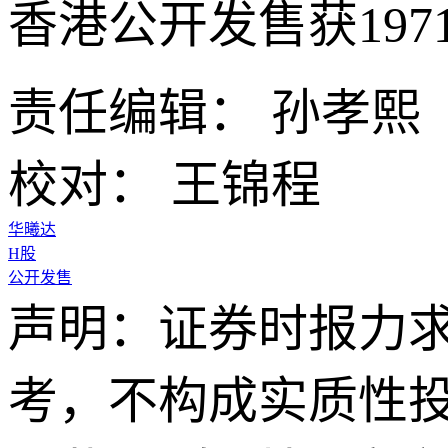
香港公开发售获197
责任编辑： 孙孝熙
校对： 王锦程
华曦达
H股
公开发售
声明：证券时报力
考，不构成实质性