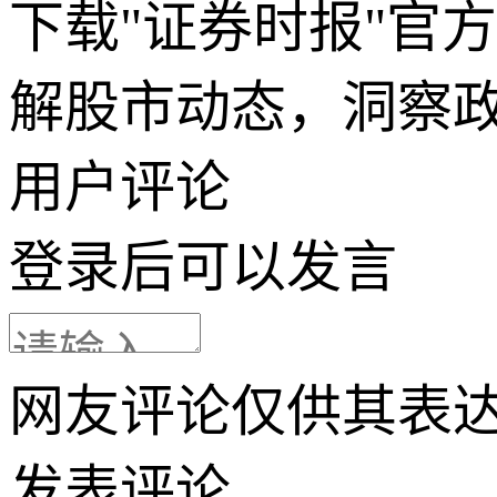
下载"证券时报"官
解股市动态，洞察
用户评论
登录
后可以发言
网友评论仅供其表
发表评论