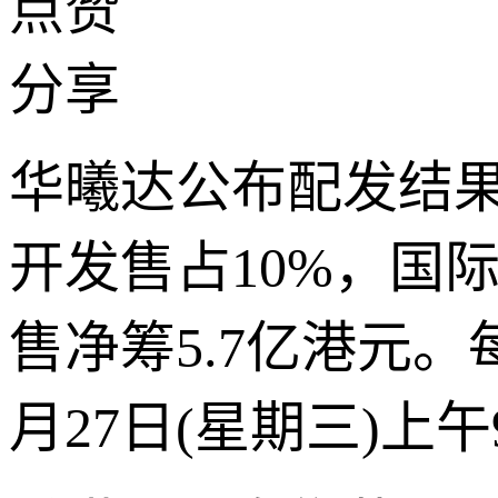
点赞
分享
华曦达公布配发结果，
开发售占10%，国际
售净筹5.7亿港元。
月27日(星期三)上