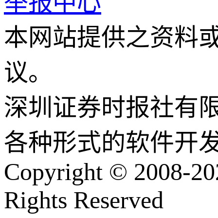
举报中心
本网站提供之资料
议。
深圳证券时报社有
各种形式的软件开
Copyright © 2008-202
Rights Reserved