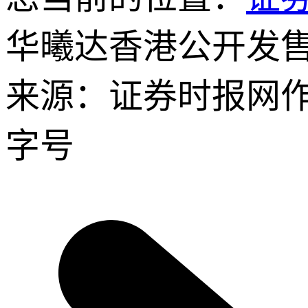
华曦达香港公开发售获
来源：证券时报网
字号