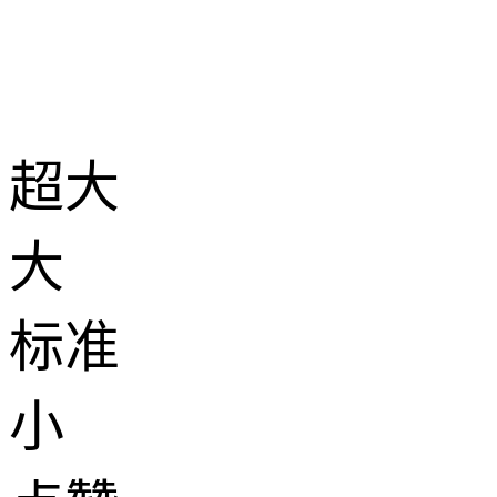
超大
大
标准
小