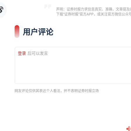
声明：证券时报力求信息真实、准确，文章提及
下载"证券时报"官方APP，或关注官方微信公
用户评论
登录
后可以发言
网友评论仅供其表达个人看法，并不表明证券时报立场