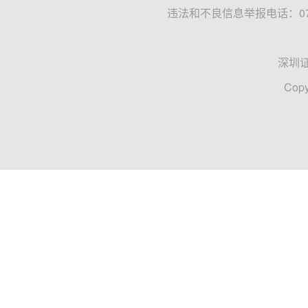
违法和不良信息举报电话：0755
深圳
Copy