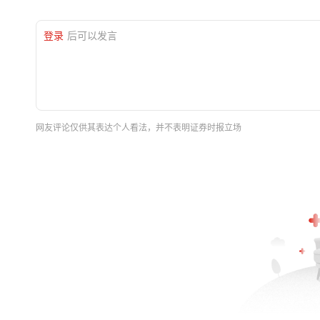
登录
后可以发言
网友评论仅供其表达个人看法，并不表明证券时报立场