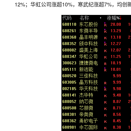
12%；华虹公司涨超10%，寒武纪涨超7%，均创