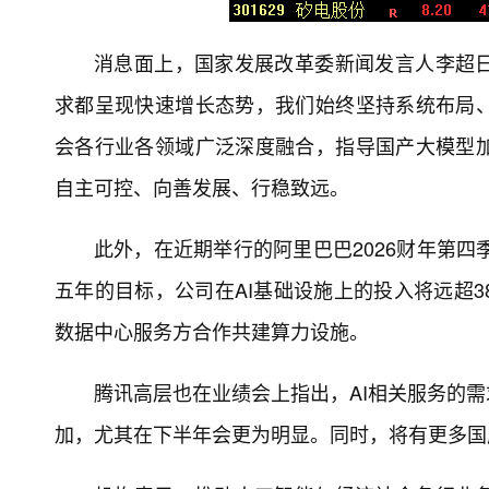
消息面上，国家发展改革委新闻发言人李超
求都呈现快速增长态势，我们始终坚持系统布局
会各行业各领域广泛深度融合，指导国产大模型
自主可控、向善发展、行稳致远。
此外，在近期举行的阿里巴巴2026财年第四
五年的目标，公司在AI基础设施上的投入将远超3
数据中心服务方合作共建算力设施。
腾讯高层也在业绩会上指出，AI相关服务的需
加，尤其在下半年会更为明显。同时，将有更多国