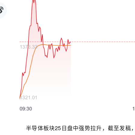
半导体板块25日盘中强势拉升，截至发稿，