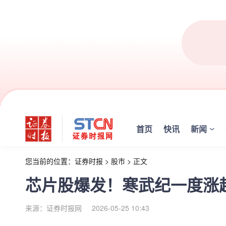
首页
快讯
新闻
您当前的位置：
证券时报
>
股市
>
正文
芯片股爆发！寒武纪一度涨超
来源：证券时报网
2026-05-25 10:43