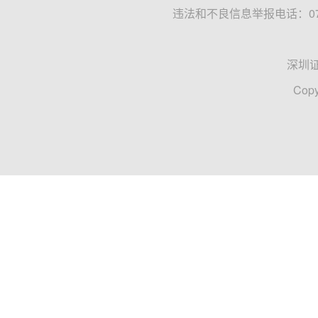
违法和不良信息举报电话：0755
深圳
Copy