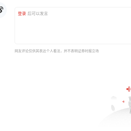
登录
后可以发言
网友评论仅供其表达个人看法，并不表明证券时报立场