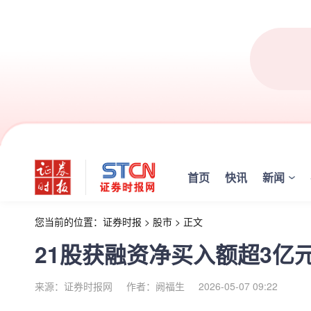
首页
快讯
新闻
您当前的位置：
证券时报
>
股市
>
正文
21股获融资净买入额超3亿
来源：证券时报网
作者：阙福生
2026-05-07 09:22