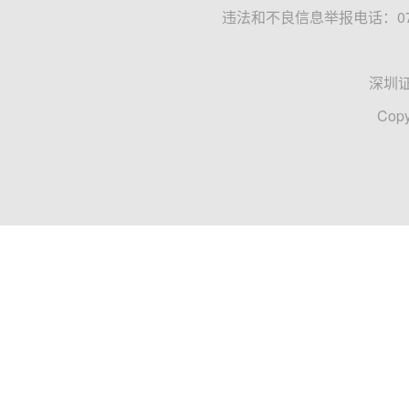
违法和不良信息举报电话：0755
深圳
Copy