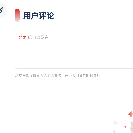
用户评论
登录
后可以发言
网友评论仅供其表达个人看法，并不表明证券时报立场