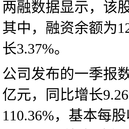
两融数据显示，该股最
其中，融资余额为12.
长3.37%。
公司发布的一季报数
亿元，同比增长9.2
110.36%，基本每