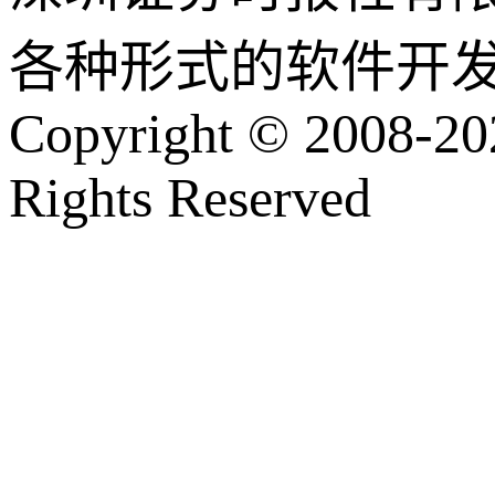
各种形式的软件开
Copyright © 2008-202
Rights Reserved