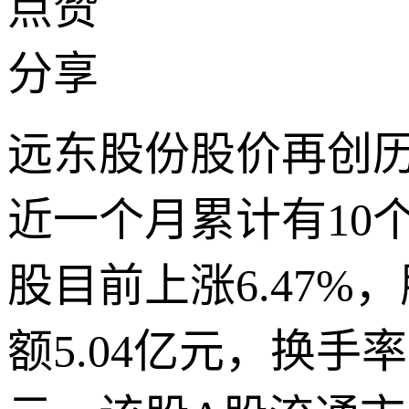
点赞
分享
远东股份股价再创
近一个月累计有10个
股目前上涨6.47%，
额5.04亿元，换手率