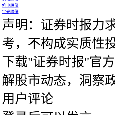
杭电股份
宝光股份
声明：证券时报力
考，不构成实质性
下载"证券时报"官
解股市动态，洞察
用户评论