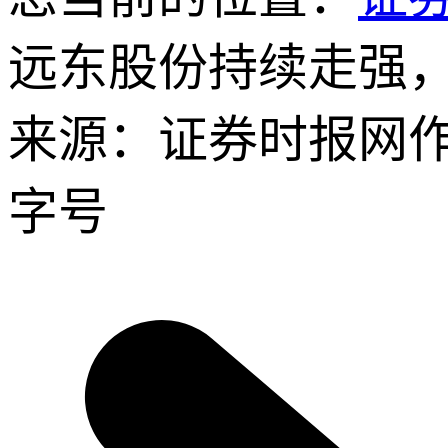
远东股份持续走强
来源：证券时报网
字号