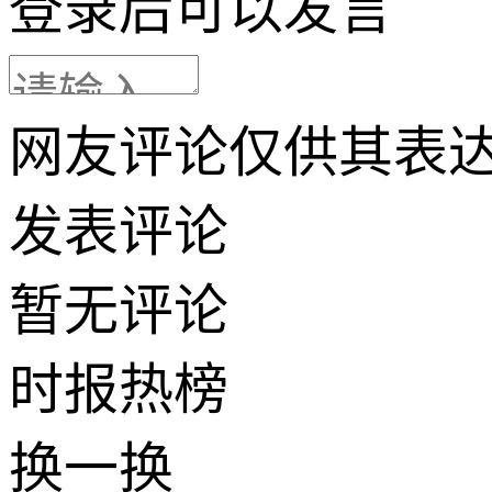
登录
后可以发言
网友评论仅供其表
发表评论
暂无评论
时报
热榜
换一换