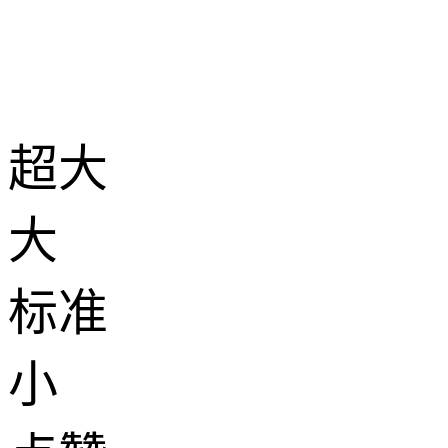
超大
大
标准
小