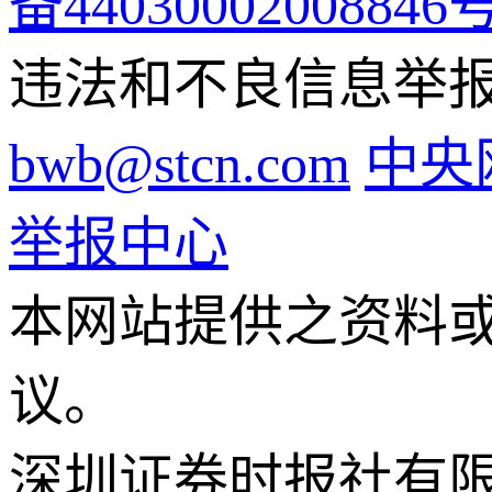
备44030002008846
违法和不良信息举报电话
bwb@stcn.com
中央
举报中心
本网站提供之资料
议。
深圳证券时报社有