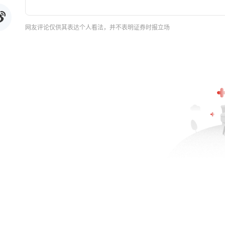
网友评论仅供其表达个人看法，并不表明证券时报立场