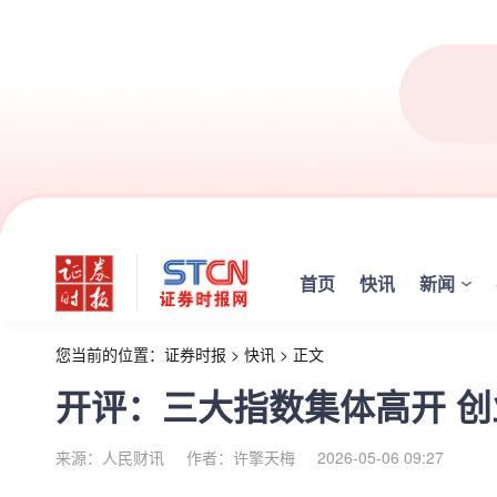
首页
快讯
新闻
您当前的位置：
证券时报
>
快讯
>
正文
开评：三大指数集体高开 创
来源：人民财讯
作者：许擎天梅
2026-05-06 09:27