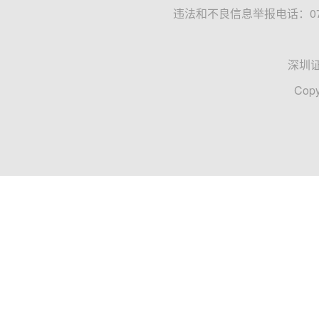
违法和不良信息举报电话：0755
深圳
Copy