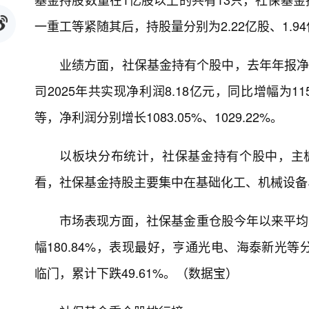
一重工等紧随其后，持股量分别为2.22亿股、1.9
业绩方面，社保基金持有个股中，去年年报净
司2025年共实现净利润8.18亿元，同比增幅为
等，净利润分别增长1083.05%、1029.22%。
以板块分布统计，社保基金持有个股中，主板有
看，社保基金持股主要集中在基础化工、机械设备、
市场表现方面，社保基金重仓股今年以来平均上
幅180.84%，表现最好，亨通光电、海泰新光等分别
临门，累计下跌49.61%。（数据宝）