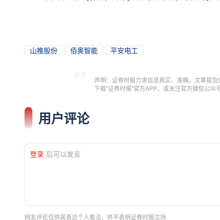
山推股份
佰奥智能
平安电工
声明：证券时报力求信息真实、准确，文章提及
下载"证券时报"官方APP，或关注官方微信公
用户评论
登录
后可以发言
网友评论仅供其表达个人看法，并不表明证券时报立场