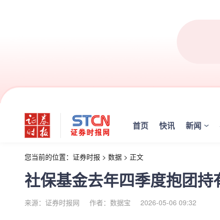
首页
快讯
新闻
您当前的位置：
证券时报
>
数据
>
正文
社保基金去年四季度抱团持有
来源：证券时报网
作者：数据宝
2026-05-06 09:32