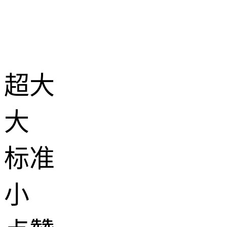
超大
大
标准
小