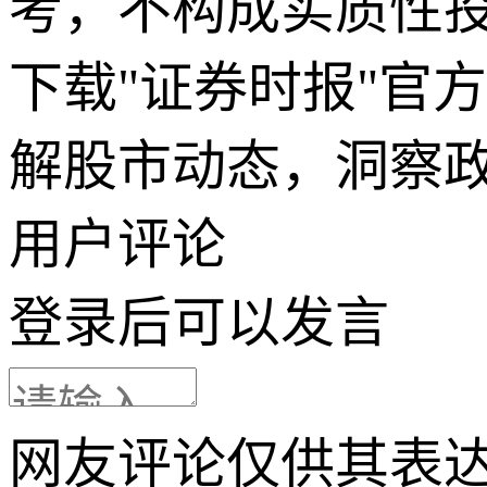
考，不构成实质性
下载"证券时报"官
解股市动态，洞察
用户评论
登录
后可以发言
网友评论仅供其表