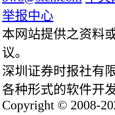
举报中心
本网站提供之资料
议。
深圳证券时报社有
各种形式的软件开
Copyright © 2008-202