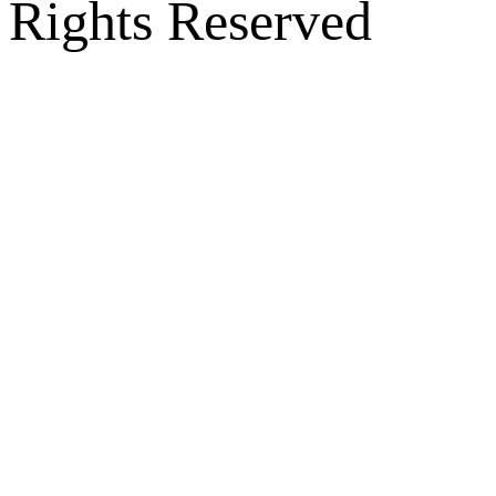
Rights Reserved