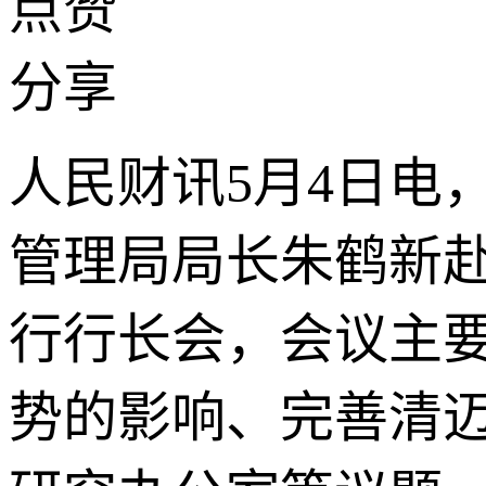
点赞
分享
人民财讯5月4日电
管理局局长朱鹤新
行行长会，会议主
势的影响、完善清