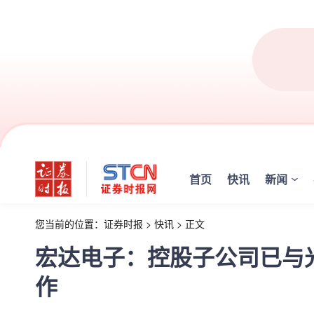
首页
快讯
新闻
您当前的位置：
证券时报
>
快讯
>
正文
宏达电子：控股子公司已与
作