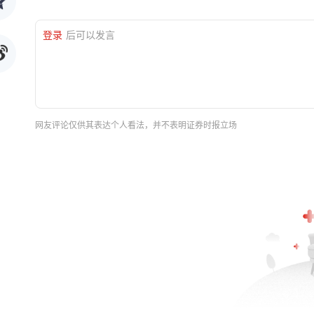
登录
后可以发言
网友评论仅供其表达个人看法，并不表明证券时报立场