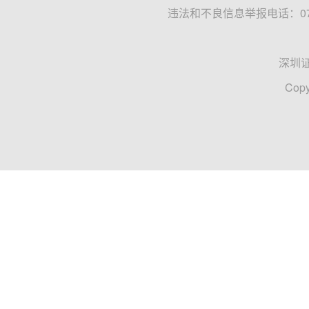
违法和不良信息举报电话：0755
深圳
Copy