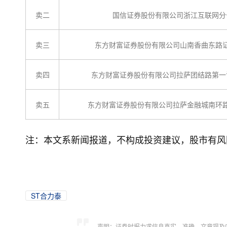
卖二
国信证券股份有限公司浙江互联网分
卖三
东方财富证券股份有限公司山南香曲东路
卖四
东方财富证券股份有限公司拉萨团结路第一
卖五
东方财富证券股份有限公司拉萨金融城南环
注：本文系新闻报道，不构成投资建议，股市有风
ST合力泰
声明：证券时报力求信息真实、准确，文章提及