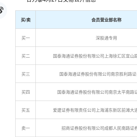
买/卖
会员营业部名称
买一
深股通专用
买二
国泰海通证券股份有限公司上海徐汇区宜山
买三
国泰海通证券股份有限公司南京胜利路证
买四
国泰海通证券股份有限公司南京太平南路
买五
爱建证券有限责任公司上海浦东新区前滩大
卖一
招商证券股份有限公司成都人民南路证