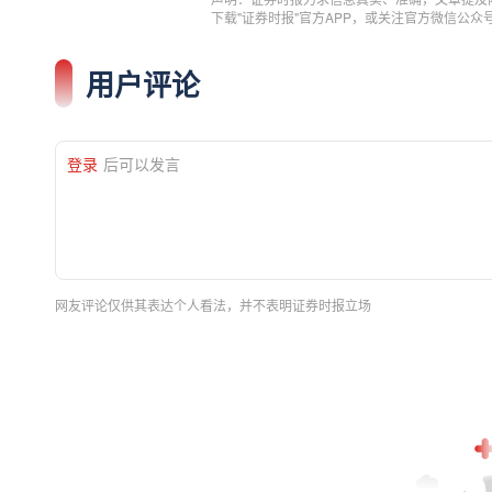
下载"证券时报"官方APP，或关注官方微信公
用户评论
登录
后可以发言
网友评论仅供其表达个人看法，并不表明证券时报立场