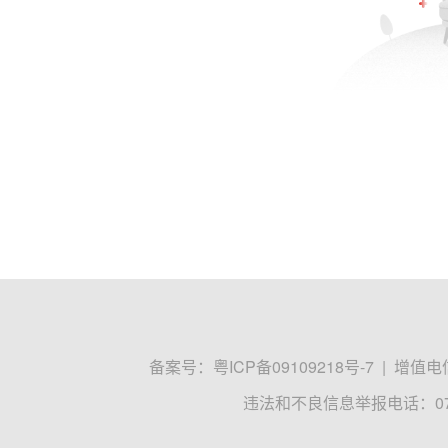
备案号：
粤ICP备09109218号-7
|
增值电信
违法和不良信息举报电话：0755