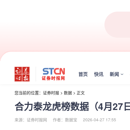
首页
快讯
新闻
您当前的位置：
证券时报
>
数据
>
正文
合力泰龙虎榜数据（4月27
来源：证券时报网
作者：数据宝
2026-04-27 17:55