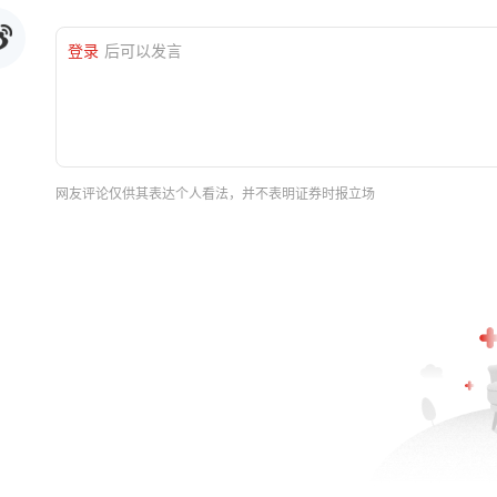
登录
后可以发言
网友评论仅供其表达个人看法，并不表明证券时报立场