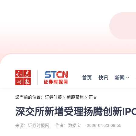
首页
快讯
新闻
您当前的位置：
证券时报
>
新股聚焦
>
正文
深交所新增受理扬腾创新IP
来源：证券时报网
作者：数据宝
2026-04-23 09:55