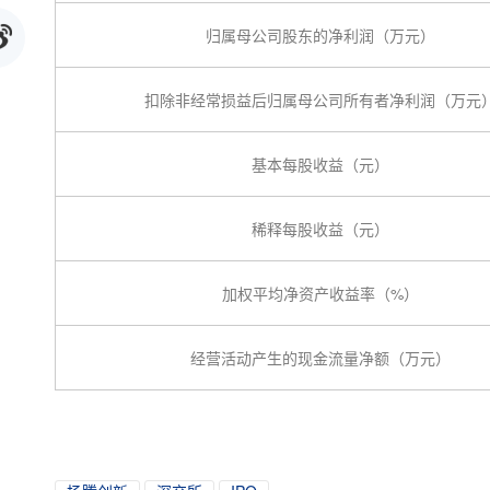
归属母公司股东的净利润（万元）
扣除非经常损益后归属母公司所有者净利润（万元
基本每股收益（元）
稀释每股收益（元）
加权平均净资产收益率（%）
经营活动产生的现金流量净额（万元）