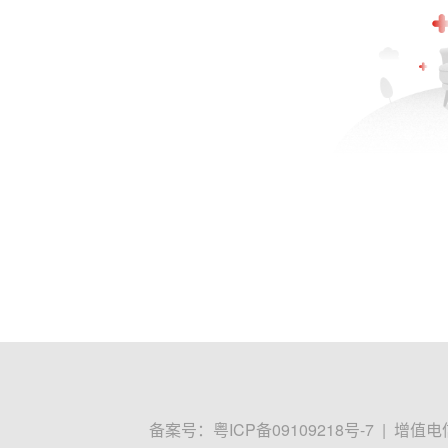
备案号：
粤ICP备09109218号-7
|
增值电信