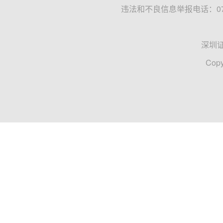
违法和不良信息举报电话：0755
深圳
Copy