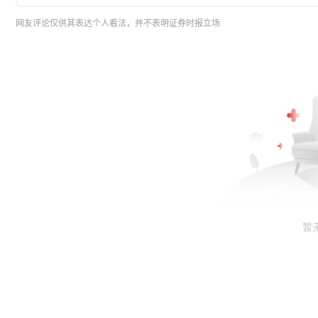
网友评论仅供其表达个人看法，并不表明证券时报立场
暂