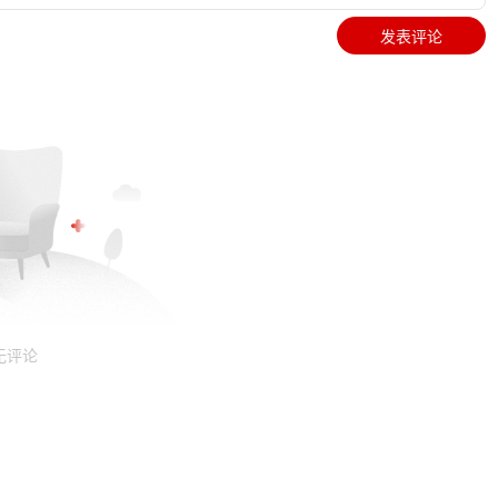
发表评论
无评论