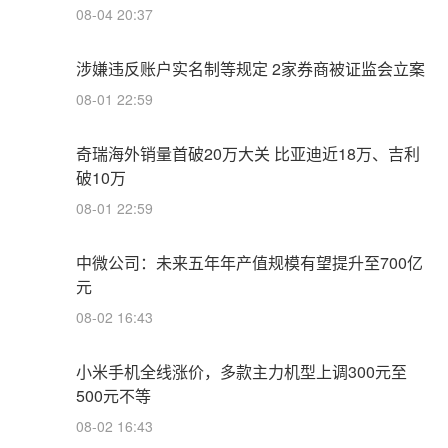
08-04 20:37
涉嫌违反账户实名制等规定 2家券商被证监会立案
08-01 22:59
奇瑞海外销量首破20万大关 比亚迪近18万、吉利
破10万
08-01 22:59
中微公司：未来五年年产值规模有望提升至700亿
元
08-02 16:43
小米手机全线涨价，多款主力机型上调300元至
500元不等
08-02 16:43