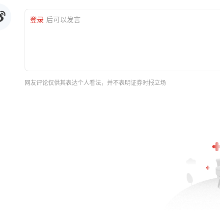
登录
后可以发言
网友评论仅供其表达个人看法，并不表明证券时报立场