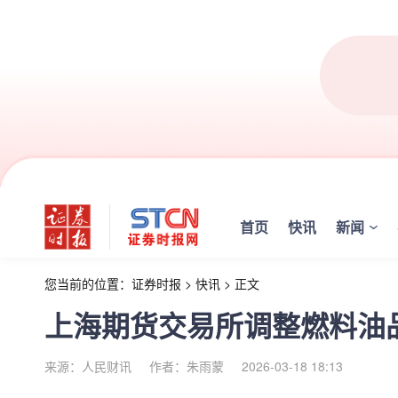
首页
快讯
新闻
您当前的位置：
证券时报
>
快讯
>
正文
上海期货交易所调整燃料油
来源：人民财讯
作者：朱雨蒙
2026-03-18 18:13