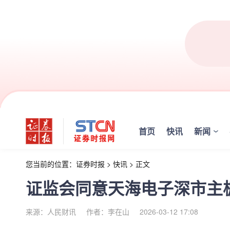
首页
快讯
新闻
您当前的位置：
证券时报
>
快讯
>
正文
证监会同意天海电子深市主板
来源：人民财讯
作者：李在山
2026-03-12 17:08