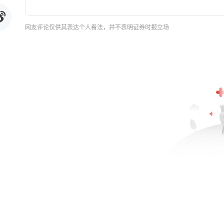
网友评论仅供其表达个人看法，并不表明证券时报立场