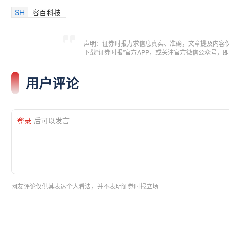
SH
容百科技
声明：证券时报力求信息真实、准确，文章提及内容
下载"证券时报"官方APP，或关注官方微信公众号
用户评论
登录
后可以发言
网友评论仅供其表达个人看法，并不表明证券时报立场