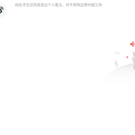
网友评论仅供其表达个人看法，并不表明证券时报立场