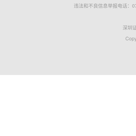
违法和不良信息举报电话：0755
深圳
Copy