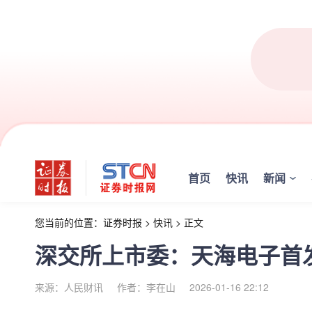
首页
快讯
新闻
您当前的位置：
证券时报
>
快讯
>
正文
深交所上市委：天海电子首
来源：人民财讯
作者：李在山
2026-01-16 22:12