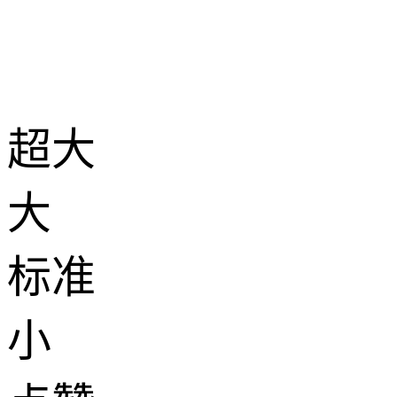
超大
大
标准
小