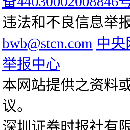
备44030002008846
违法和不良信息举报电话
bwb@stcn.com
中央
举报中心
本网站提供之资料
议。
深圳证券时报社有