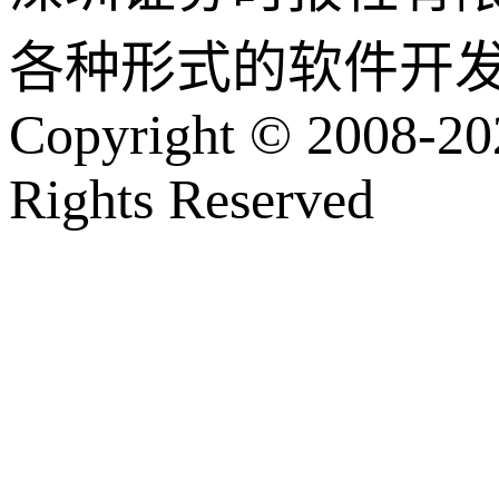
各种形式的软件开
Copyright © 2008-202
Rights Reserved