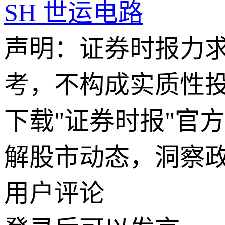
SH
世运电路
声明：证券时报力
考，不构成实质性
下载"证券时报"官
解股市动态，洞察
用户评论