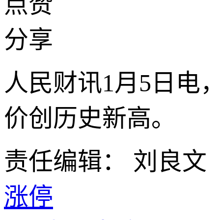
点赞
分享
人民财讯1月5日电
价创历史新高。
责任编辑： 刘良文
涨停