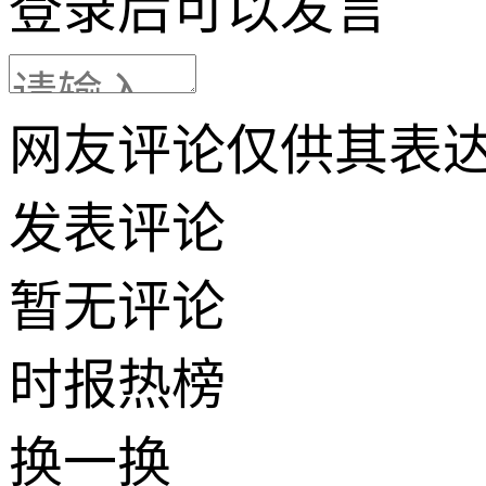
登录
后可以发言
网友评论仅供其表
发表评论
暂无评论
时报
热榜
换一换