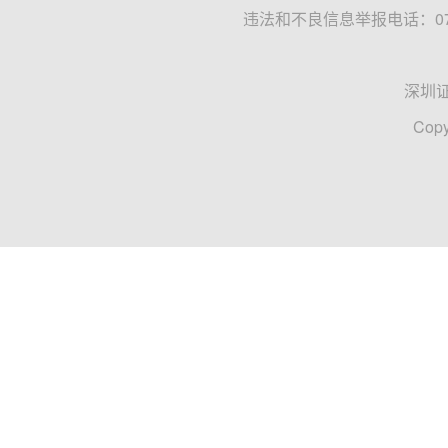
违法和不良信息举报电话：0755
深圳
Copy