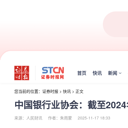
首页
快讯
新闻
您当前的位置：
证券时报
>
快讯
>
正文
中国银行业协会：截至2024
来源：人民财讯
作者：朱雨蒙
2025-11-17 18:33