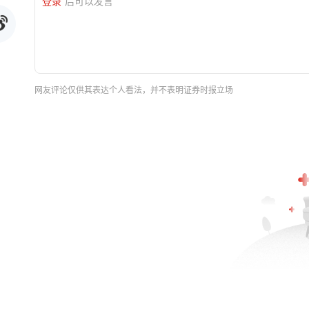
登录
后可以发言
网友评论仅供其表达个人看法，并不表明证券时报立场