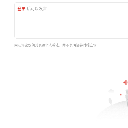
登录
后可以发言
网友评论仅供其表达个人看法，并不表明证券时报立场