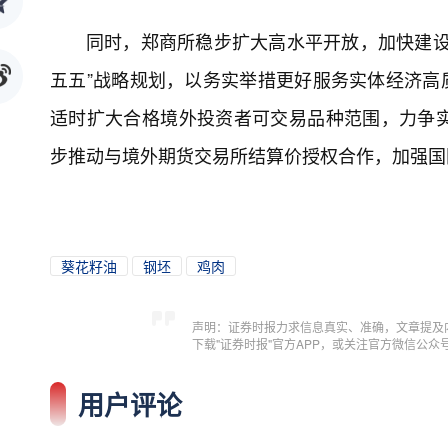
同时，郑商所稳步扩大高水平开放，加快建设
五五”战略规划，以务实举措更好服务实体经济高
适时扩大合格境外投资者可交易品种范围，力争
步推动与境外期货交易所结算价授权合作，加强国
葵花籽油
钢坯
鸡肉
声明：证券时报力求信息真实、准确，文章提及
下载"证券时报"官方APP，或关注官方微信公
用户评论