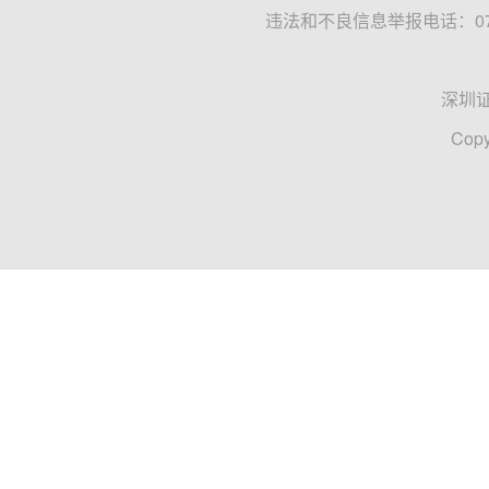
违法和不良信息举报电话：0755
深圳
Copy