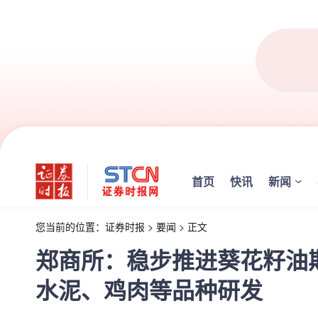
首页
快讯
新闻
您当前的位置：
证券时报
>
要闻
>
正文
郑商所：稳步推进葵花籽油
水泥、鸡肉等品种研发