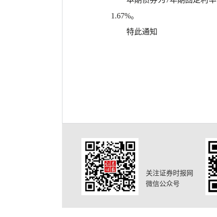
1.67%。
特此通知
关注证券时报网
微信公众号