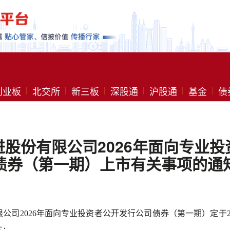
创业板
北交所
新三板
深股通
沪股通
基金
债
股份有限公司2026年面向专业
债券（第一期）上市有关事项的通
限公司
2026年面向专业投资者公开发行公司债券（第一期）定于20