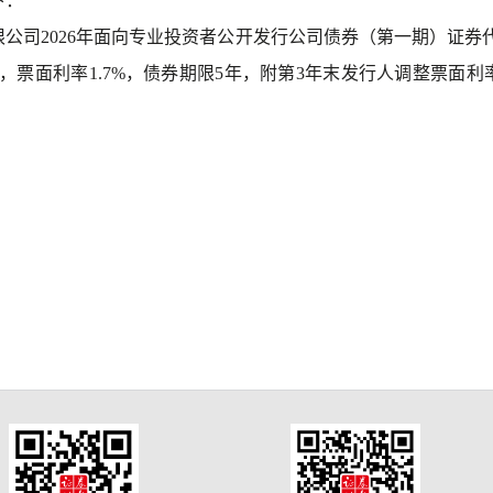
下：
限公司
2026年面向专业投资者公开发行公司债券（第一期）证券代码“
亿元，票面利率1.7%，债券期限5年，附第3年末发行人调整票面